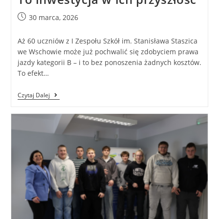
30 marca, 2026
Aż 60 uczniów z I Zespołu Szkół im. Stanisława Staszica
we Wschowie może już pochwalić się zdobyciem prawa
jazdy kategorii B – i to bez ponoszenia żadnych kosztów.
To efekt…
Czytaj Dalej