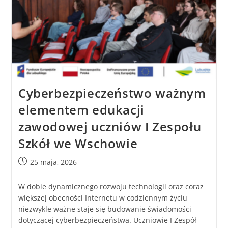
Cyberbezpieczeństwo ważnym
elementem edukacji
zawodowej uczniów I Zespołu
Szkół we Wschowie
25 maja, 2026
W dobie dynamicznego rozwoju technologii oraz coraz
większej obecności Internetu w codziennym życiu
niezwykle ważne staje się budowanie świadomości
dotyczącej cyberbezpieczeństwa. Uczniowie I Zespół