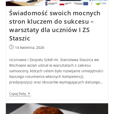
Świadomość swoich mocnych
stron kluczem do sukcesu –
warsztaty dla uczniów I ZS
Staszic
14 kwietnia, 2026
Uczniowie I Zespołu Szkół im. Stanisława Staszica we
Wschowie wzięli udział w warsztatach z zakresu
samooceny, których celem było rozwijanie umiejętności
lepszego rozumienia własnych kompetencji,
predyspozycji oraz obszarów wymagających dalszego…
Czytaj Dalej