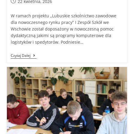
22 kwietnia, 2026
W ramach projektu „Lubuskie szkolnictwo zawodowe
dla nowoczesnego rynku pracy” I Zespół Szkół we
Wschowie został doposażony w nowoczesną pomoc
dydaktyczną jakimi są programy komputerowe dla
logistyków i spedytorów. Podniesie…
Czytaj Dalej