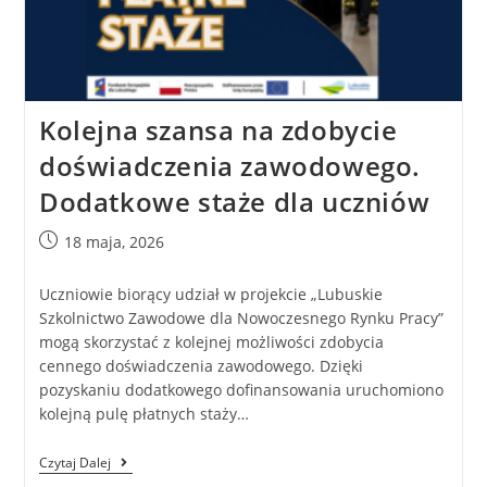
Kolejna szansa na zdobycie
doświadczenia zawodowego.
Dodatkowe staże dla uczniów
18 maja, 2026
Uczniowie biorący udział w projekcie „Lubuskie
Szkolnictwo Zawodowe dla Nowoczesnego Rynku Pracy”
mogą skorzystać z kolejnej możliwości zdobycia
cennego doświadczenia zawodowego. Dzięki
pozyskaniu dodatkowego dofinansowania uruchomiono
kolejną pulę płatnych staży…
Czytaj Dalej