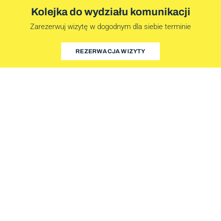
Kolejka do wydziału komunikacji
Zarezerwuj wizytę w dogodnym dla siebie terminie
REZERWACJA WIZYTY