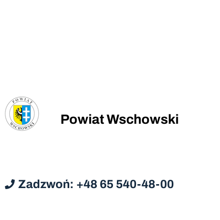
Powiat Wschowski
Zadzwoń: +48 65 540-48-00