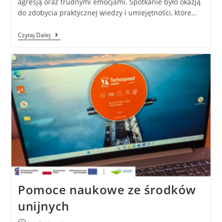
agresją oraz trudnymi emocjami. Spotkanie było okazją
do zdobycia praktycznej wiedzy i umiejętności, które…
Czytaj Dalej
Pomoce naukowe ze środków
unijnych