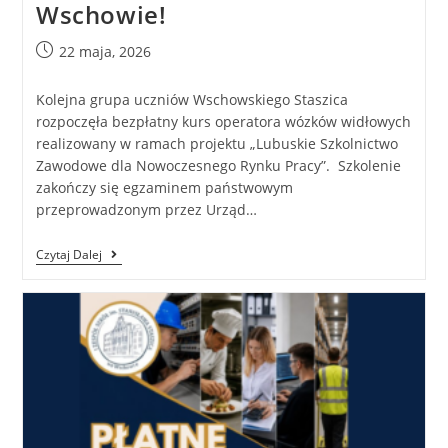
Wschowie!
22 maja, 2026
Kolejna grupa uczniów Wschowskiego Staszica
rozpoczęła bezpłatny kurs operatora wózków widłowych
realizowany w ramach projektu „Lubuskie Szkolnictwo
Zawodowe dla Nowoczesnego Rynku Pracy”. Szkolenie
zakończy się egzaminem państwowym
przeprowadzonym przez Urząd…
Czytaj Dalej