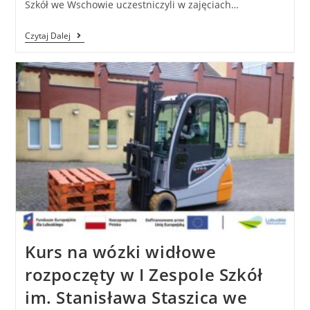
Szkół we Wschowie uczestniczyli w zajęciach…
Czytaj Dalej
Kurs na wózki widłowe
rozpoczęty w I Zespole Szkół
im. Stanisława Staszica we