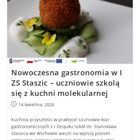
Nowoczesna gastronomia w I
ZS Staszic – uczniowie szkolą
się z kuchni molekularnej
14 kwietnia, 2026
Kuchnia przyszłości w praktyce! Uczniowie klas
gastronomicznych z I Zespołu Szkół im. Stanisława
Staszica we Wschowie weszli na wyższy poziom