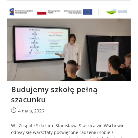
Budujemy szkołę pełną
szacunku
4 maja, 2026
W I Zespole Szkół im. Stanisława Staszica we Wschowie
odbyły się warsztaty poświęcone radzeniu sobie z