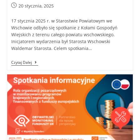
20 stycznia, 2025
17 stycznia 2025 r. w Starostwie Powiatowym we
Wschowie odbyło się spotkanie z Kołami Gospodyń
Wiejskich z terenu całego powiatu wschowskiego.
Inicjatorem wydarzenia był Starosta Wschowski
Waldemar Starosta. Celem spotkania…
Czytaj Dalej