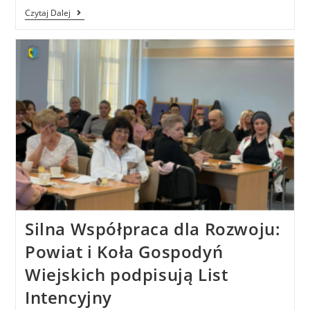
Czytaj Dalej
Silna Współpraca dla Rozwoju:
Powiat i Koła Gospodyń
Wiejskich podpisują List
Intencyjny