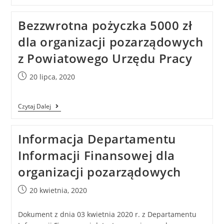
Bezzwrotna pożyczka 5000 zł
dla organizacji pozarządowych
z Powiatowego Urzędu Pracy
20 lipca, 2020
Czytaj Dalej
Informacja Departamentu
Informacji Finansowej dla
organizacji pozarządowych
20 kwietnia, 2020
Dokument z dnia 03 kwietnia 2020 r. z Departamentu