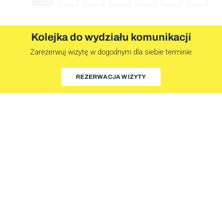
Kolejka do wydziału komunikacji
Zarezerwuj wizytę w dogodnym dla siebie terminie
REZERWACJA WIZYTY