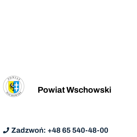
Powiat Wschowski
Zadzwoń: +48 65 540-48-00