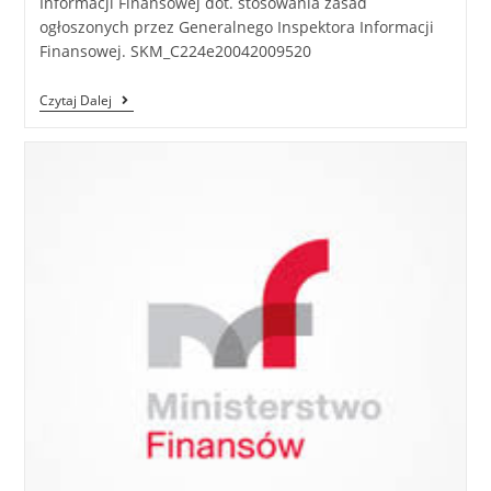
Informacji Finansowej dot. stosowania zasad
ogłoszonych przez Generalnego Inspektora Informacji
Finansowej. SKM_C224e20042009520
Czytaj Dalej