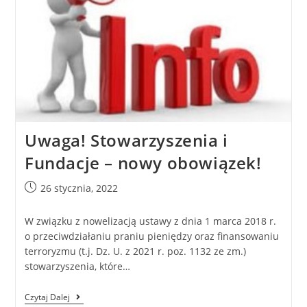
Uwaga! Stowarzyszenia i
Fundacje – nowy obowiązek!
26 stycznia, 2022
W związku z nowelizacją ustawy z dnia 1 marca 2018 r.
o przeciwdziałaniu praniu pieniędzy oraz finansowaniu
terroryzmu (t.j. Dz. U. z 2021 r. poz. 1132 ze zm.)
stowarzyszenia, które…
Czytaj Dalej