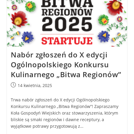
Nabór zgłoszeń do X edycji
Ogólnopolskiego Konkursu
Kulinarnego „Bitwa Regionów”
14 kwietnia, 2025
Trwa nabór zgłoszeń do X edycji Ogólnopolskiego
Konkursu Kulinarnego „Bitwa Regionów”! Zapraszamy
Koła Gospodyń Wiejskich oraz stowarzyszenia, którym
bliskie są smaki regionów i dawne receptury, a
wyjątkowe potrawy przygotowują z…