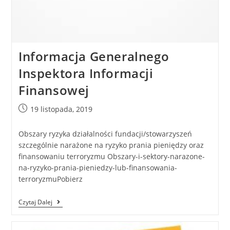
Informacja Generalnego
Inspektora Informacji
Finansowej
19 listopada, 2019
Obszary ryzyka działalności fundacji/stowarzyszeń
szczególnie narażone na ryzyko prania pieniędzy oraz
finansowaniu terroryzmu Obszary-i-sektory-narazone-
na-ryzyko-prania-pieniedzy-lub-finansowania-
terroryzmuPobierz
Czytaj Dalej