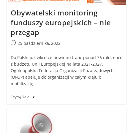
Obywatelski monitoring
funduszy europejskich – nie
przegap
25 października, 2022
Do Polski już wkrótce powinno trafić ponad 76 mld. euro
z budżetu Unii Europejskiej na lata 2021-2027.
Ogólnopolska Federacja Organizacji Pozarządowych
(OFOP) apeluje do organizacji w całym kraju o
mobilizację…
Czytaj Dalej