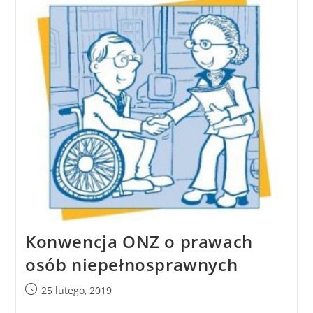
Konwencja ONZ o prawach
osób niepełnosprawnych
25 lutego, 2019