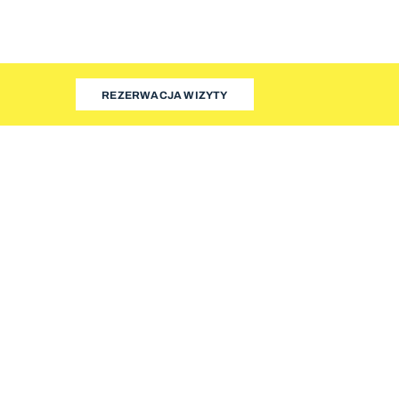
REZERWACJA WIZYTY