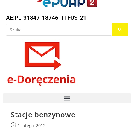
AE:PL-31847-18746-TTFUS-21
Stacje benzynowe
1 lutego, 2012