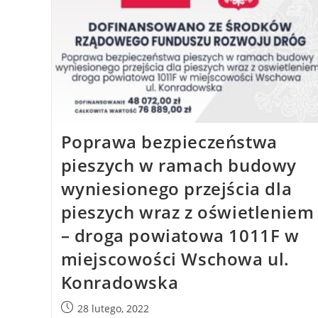
Poprawa bezpieczeństwa
pieszych w ramach budowy
wyniesionego przejścia dla
pieszych wraz z oświetleniem
– droga powiatowa 1011F w
miejscowości Wschowa ul.
Konradowska
28 lutego, 2022