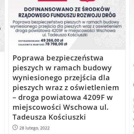
Poprawa bezpieczeństwa
pieszych w ramach budowy
wyniesionego przejścia dla
pieszych wraz z oświetleniem
– droga powiatowa 4209F w
miejscowości Wschowa ul.
Tadeusza Kościuszki
28 lutego, 2022