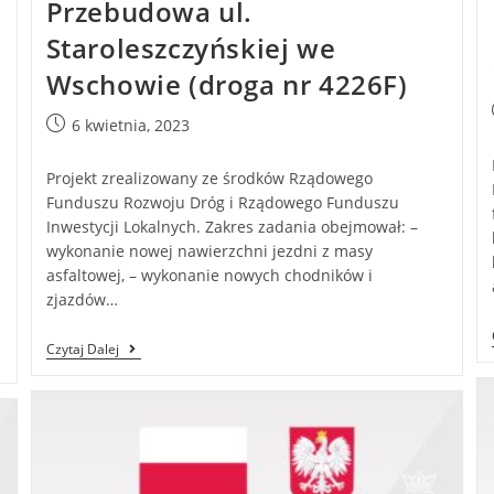
Przebudowa ul.
Staroleszczyńskiej we
Wschowie (droga nr 4226F)
6 kwietnia, 2023
Projekt zrealizowany ze środków Rządowego
Funduszu Rozwoju Dróg i Rządowego Funduszu
Inwestycji Lokalnych. Zakres zadania obejmował: –
wykonanie nowej nawierzchni jezdni z masy
asfaltowej, – wykonanie nowych chodników i
zjazdów…
Czytaj Dalej