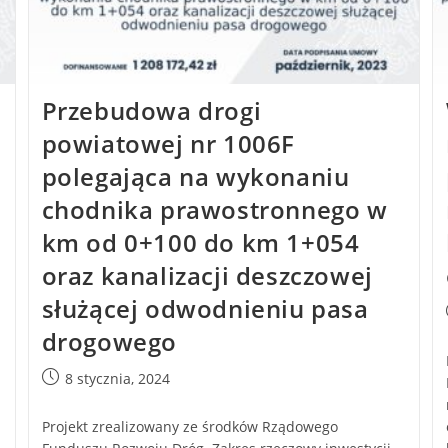
Przebudowa drogi
powiatowej nr 1006F
polegająca na wykonaniu
chodnika prawostronnego w
km od 0+100 do km 1+054
oraz kanalizacji deszczowej
służącej odwodnieniu pasa
drogowego
8 stycznia, 2024
Projekt zrealizowany ze środków Rządowego