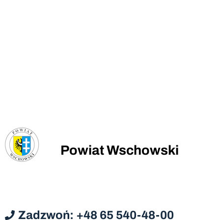
Powiat Wschowski
Zadzwoń: +48 65 540-48-00