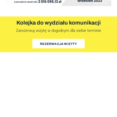
Kolejka do wydziału komunikacji
Zarezerwuj wizytę w dogodnym dla siebie terminie
REZERWACJA WIZYTY