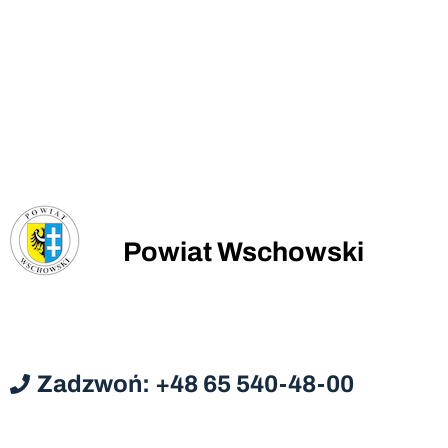
Powiat Wschowski
Zadzwoń: +48 65 540-48-00