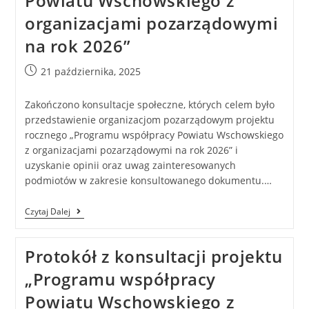
Powiatu Wschowskiego z
organizacjami pozarządowymi
na rok 2026”
21 października, 2025
Zakończono konsultacje społeczne, których celem było
przedstawienie organizacjom pozarządowym projektu
rocznego „Programu współpracy Powiatu Wschowskiego
z organizacjami pozarządowymi na rok 2026” i
uzyskanie opinii oraz uwag zainteresowanych
podmiotów w zakresie konsultowanego dokumentu.…
Czytaj Dalej
Protokół z konsultacji projektu
„Programu współpracy
Powiatu Wschowskiego z