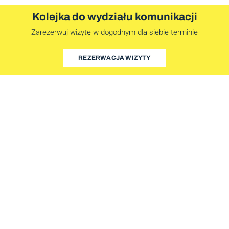
Kolejka do wydziału komunikacji
Zarezerwuj wizytę w dogodnym dla siebie terminie
REZERWACJA WIZYTY