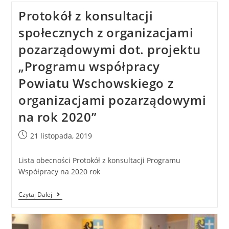
Protokół z konsultacji
społecznych z organizacjami
pozarządowymi dot. projektu
„Programu współpracy
Powiatu Wschowskiego z
organizacjami pozarządowymi
na rok 2020”
21 listopada, 2019
Lista obecności Protokół z konsultacji Programu
Współpracy na 2020 rok
Czytaj Dalej