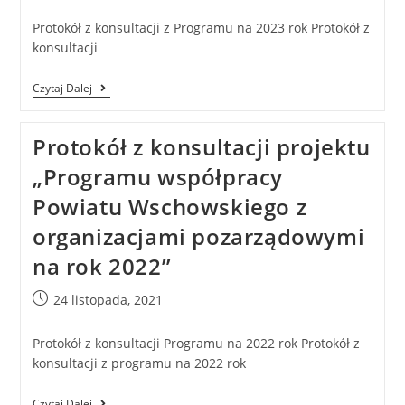
Protokół z konsultacji z Programu na 2023 rok Protokół z
konsultacji
Czytaj Dalej
Protokół z konsultacji projektu
„Programu współpracy
Powiatu Wschowskiego z
organizacjami pozarządowymi
na rok 2022”
24 listopada, 2021
Protokół z konsultacji Programu na 2022 rok Protokół z
konsultacji z programu na 2022 rok
Czytaj Dalej