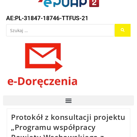
AE:PL-31847-18746-TTFUS-21
Protokół z konsultacji projektu
„Programu współpracy