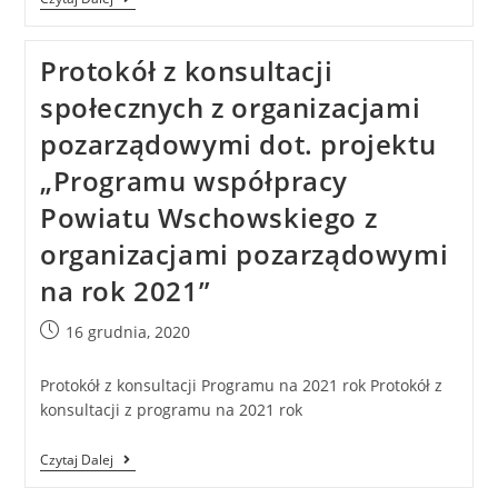
Protokół z konsultacji
społecznych z organizacjami
pozarządowymi dot. projektu
„Programu współpracy
Powiatu Wschowskiego z
organizacjami pozarządowymi
na rok 2021”
16 grudnia, 2020
Protokół z konsultacji Programu na 2021 rok Protokół z
konsultacji z programu na 2021 rok
Czytaj Dalej