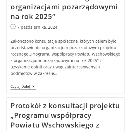
organizacjami pozarządowymi
na rok 2025”
7 października, 2024
Zakończono konsultacje społeczne, których celem było
przedstawienie organizacjom pozarządowym projektu
rocznego „Programu współpracy Powiatu Wschowskiego
z organizacjami pozarządowymi na rok 2025” i
uzyskanie opinii oraz uwag zainteresowanych
podmiotów w zakresie…
Czytaj Dalej
Protokół z konsultacji projektu
„Programu współpracy
Powiatu Wschowskiego z