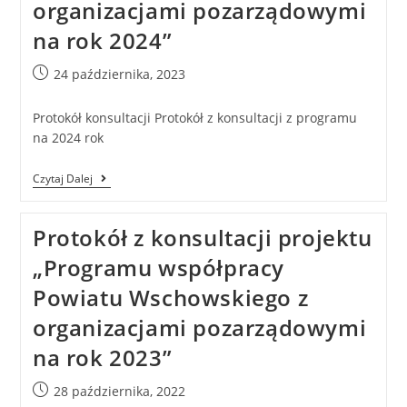
organizacjami pozarządowymi
na rok 2024”
24 października, 2023
Protokół konsultacji Protokół z konsultacji z programu
na 2024 rok
Czytaj Dalej
Protokół z konsultacji projektu
„Programu współpracy
Powiatu Wschowskiego z
organizacjami pozarządowymi
na rok 2023”
28 października, 2022