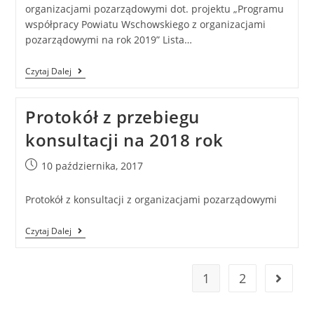
organizacjami pozarządowymi dot. projektu „Programu
współpracy Powiatu Wschowskiego z organizacjami
pozarządowymi na rok 2019” Lista…
Czytaj Dalej
Protokół z przebiegu
konsultacji na 2018 rok
10 października, 2017
Protokół z konsultacji z organizacjami pozarządowymi
Czytaj Dalej
1
2