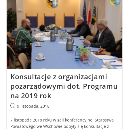
Konsultacje z organizacjami
pozarządowymi dot. Programu
na 2019 rok
9 listopada, 2018
7 listopada 2018 roku w sali konferencyjnej Starostwa
Powiatowego we Wschowie odbyły się konsultacje z