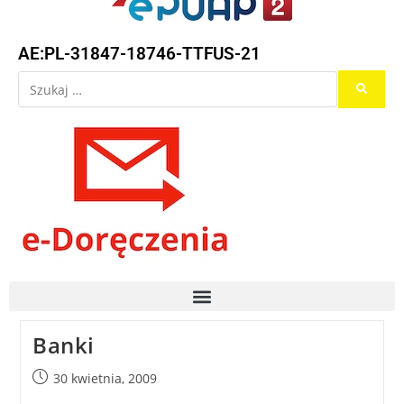
AE:PL-31847-18746-TTFUS-21
Banki
30 kwietnia, 2009