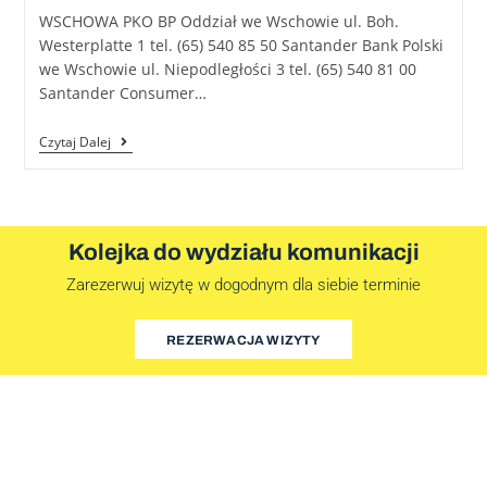
WSCHOWA PKO BP Oddział we Wschowie ul. Boh.
Westerplatte 1 tel. (65) 540 85 50 Santander Bank Polski
we Wschowie ul. Niepodległości 3 tel. (65) 540 81 00
Santander Consumer…
Czytaj Dalej
Kolejka do wydziału komunikacji
Zarezerwuj wizytę w dogodnym dla siebie terminie
REZERWACJA WIZYTY