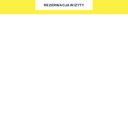
REZERWACJA WIZYTY