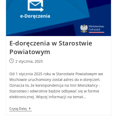
E-doręczenia w Starostwie
Powiatowym
2 stycznia, 2025
Od 1 stycznia 2025 roku w Starostwie Powiatowym we
Wschowie uruchomiony został adres do e-doręczeń.
Oznacza to, że korespondencja na linii Mieszkańcy -
Starostwo i odwrotnie będzie odbywać się w formie
elektronicznej. Więcej informacji na temat…
Czytaj Dalej