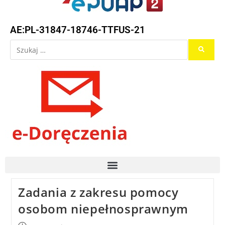
AE:PL-31847-18746-TTFUS-21
Zadania z zakresu pomocy
osobom niepełnosprawnym