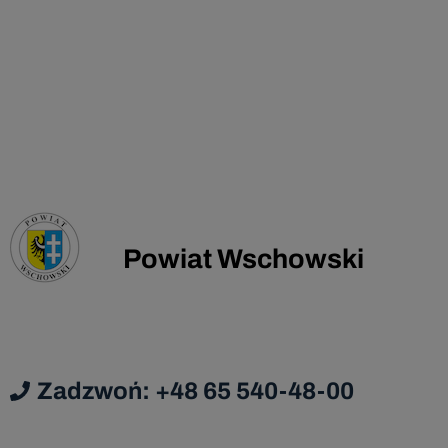
Powiat Wschowski
Zadzwoń: +48 65 540-48-00