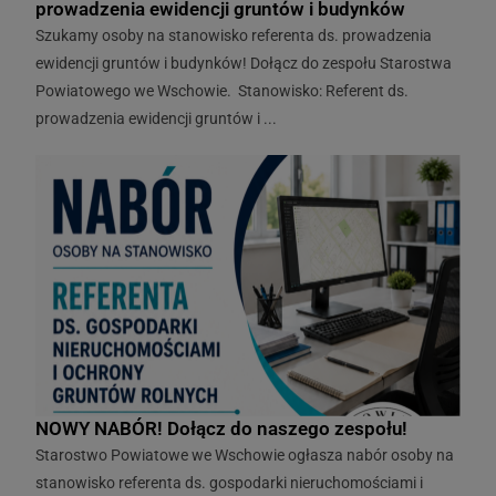
prowadzenia ewidencji gruntów i budynków
Szukamy osoby na stanowisko referenta ds. prowadzenia
ewidencji gruntów i budynków! Dołącz do zespołu Starostwa
Powiatowego we Wschowie. Stanowisko: Referent ds.
prowadzenia ewidencji gruntów i ...
NOWY NABÓR! Dołącz do naszego zespołu!
Starostwo Powiatowe we Wschowie ogłasza nabór osoby na
stanowisko referenta ds. gospodarki nieruchomościami i