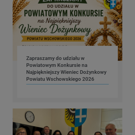
Zapraszamy do udziału w
Powiatowym Konkursie na
Najpiękniejszy Wieniec Dożynkowy
Powiatu Wschowskiego 2026