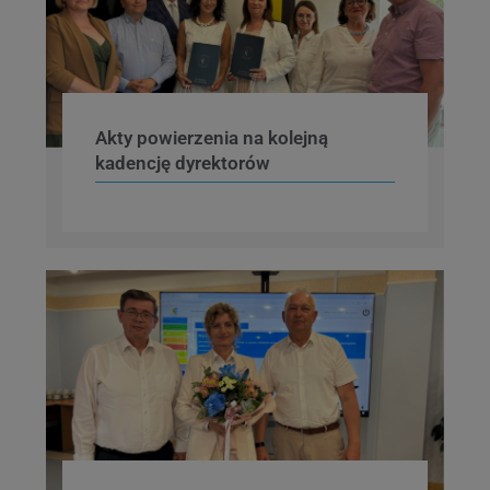
Akty powierzenia na kolejną
kadencję dyrektorów