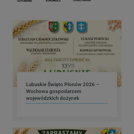
Lubuskie Święto Plonów 2026 –
Wschowa gospodarzem
wojewódzkich dożynek