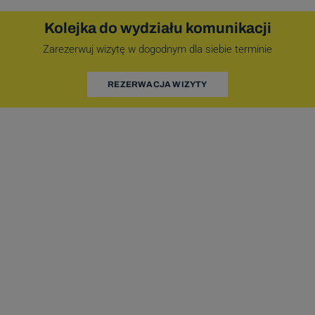
Kolejka do wydziału komunikacji
Zarezerwuj wizytę w dogodnym dla siebie terminie
REZERWACJA WIZYTY