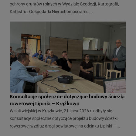
ochrony gruntów rolnych w Wydziale Geodezji, Kartografii,
Katastru i Gospodarki Nieruchomościami. ...
Konsultacje społeczne dotyczące budowy ścieżki
rowerowej Lipinki – Krążkowo
W sali wiejskiej w Krążkowie, 21 lipca 2026 r. odbyły się
konsultacje społeczne dotyczące projektu budowy ścieżki
rowerowej wzdłuż drogi powiatowej na odcinku Lipinki – ...