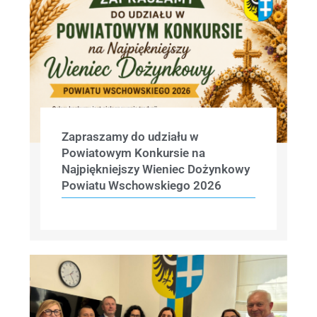
Zapraszamy do udziału w
Powiatowym Konkursie na
Najpiękniejszy Wieniec Dożynkowy
Powiatu Wschowskiego 2026