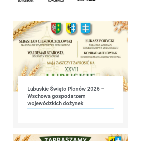
Lubuskie Święto Plonów 2026 –
Wschowa gospodarzem
wojewódzkich dożynek