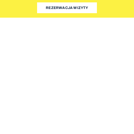
REZERWACJA WIZYTY