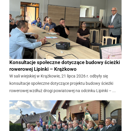
Konsultacje społeczne dotyczące budowy ścieżki
rowerowej Lipinki – Krążkowo
W sali wiejskiej w Krążkowie, 21 lipca 2026 r. odbyły się
konsultacje społeczne dotyczące projektu budowy ścieżki
rowerowej wzdłuż drogi powiatowej na odcinku Lipinki – ...