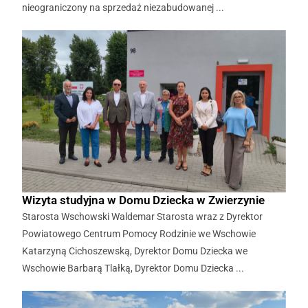
nieograniczony na sprzedaż niezabudowanej ...
Wizyta studyjna w Domu Dziecka w Zwierzynie
Starosta Wschowski Waldemar Starosta wraz z Dyrektor
Powiatowego Centrum Pomocy Rodzinie we Wschowie
Katarzyną Cichoszewską, Dyrektor Domu Dziecka we
Wschowie Barbarą Tlałką, Dyrektor Domu Dziecka ...