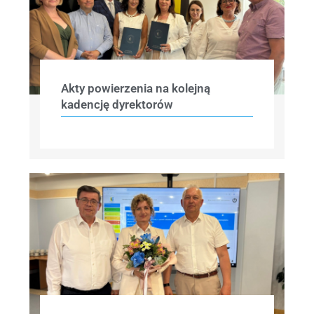
Akty powierzenia na kolejną
kadencję dyrektorów