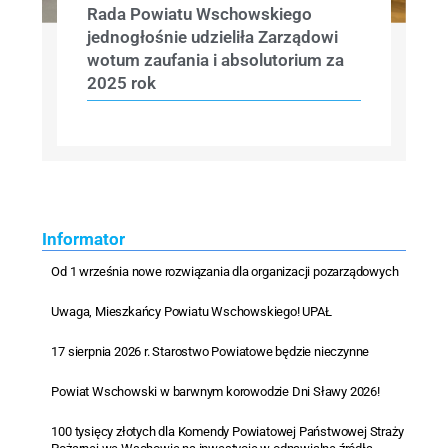
Rada Powiatu Wschowskiego
jednogłośnie udzieliła Zarządowi
wotum zaufania i absolutorium za
2025 rok
Informator
Od 1 września nowe rozwiązania dla organizacji pozarządowych
Uwaga, Mieszkańcy Powiatu Wschowskiego! UPAŁ
17 sierpnia 2026 r. Starostwo Powiatowe będzie nieczynne
Powiat Wschowski w barwnym korowodzie Dni Sławy 2026!
100 tysięcy złotych dla Komendy Powiatowej Państwowej Straży