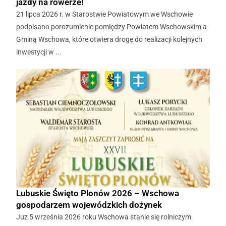
jazdy na rowerze!
21 lipca 2026 r. w Starostwie Powiatowym we Wschowie
podpisano porozumienie pomiędzy Powiatem Wschowskim a
Gminą Wschowa, które otwiera drogę do realizacji kolejnych
inwestycji w ...
Lubuskie Święto Plonów 2026 – Wschowa
gospodarzem wojewódzkich dożynek
Już 5 września 2026 roku Wschowa stanie się rolniczym