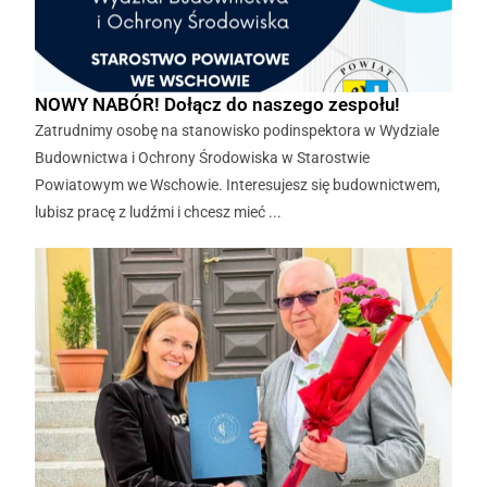
NOWY NABÓR! Dołącz do naszego zespołu!
Zatrudnimy osobę na stanowisko podinspektora w Wydziale
Budownictwa i Ochrony Środowiska w Starostwie
Powiatowym we Wschowie. Interesujesz się budownictwem,
lubisz pracę z ludźmi i chcesz mieć ...