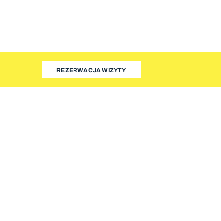
REZERWACJA WIZYTY