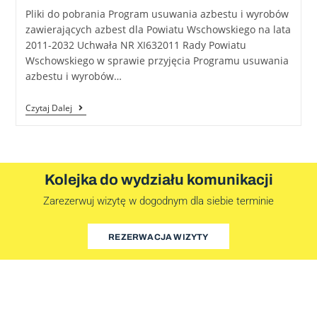
Pliki do pobrania Program usuwania azbestu i wyrobów
zawierających azbest dla Powiatu Wschowskiego na lata
2011-2032 Uchwała NR XI632011 Rady Powiatu
Wschowskiego w sprawie przyjęcia Programu usuwania
azbestu i wyrobów…
Czytaj Dalej
Kolejka do wydziału komunikacji
Zarezerwuj wizytę w dogodnym dla siebie terminie
REZERWACJA WIZYTY