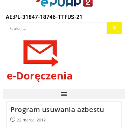
AE:PL-31847-18746-TTFUS-21
Program usuwania azbestu
22 marca, 2012