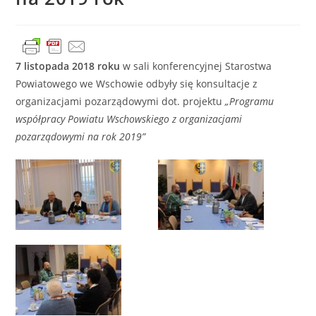
7 listopada 2018 roku
w sali konferencyjnej Starostwa
Powiatowego we Wschowie odbyły się konsultacje z
organizacjami pozarządowymi dot. projektu
„Programu
współpracy Powiatu Wschowskiego z organizacjami
pozarządowymi na rok 2019”