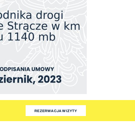
REZERWACJA WIZYTY