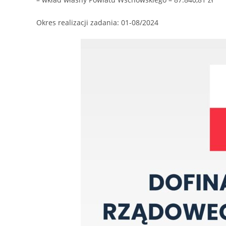
Okres realizacji zadania: 01-08/2024