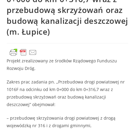
przebudową skrzyżowań oraz
budową kanalizacji deszczowej
(m. Łupice)
Projekt zrealizowany ze środków Rządowego Funduszu
Rozwoju Dróg.
Zakres prac zadania pn. „Przebudowa drogi powiatowej nr
1016F na odcinku od km 0+000 do km 0+316,7 wraz z
przebudową skrzyżowań oraz budową kanalizacji
deszczowej” obejmował:
– przebudowę skrzyżowania drogi powiatowej z drogą
wojewódzką nr 316 i z drogami gminnymi,