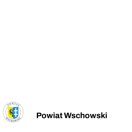
Powiat Wschowski