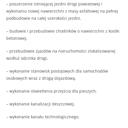
– poszerzenie istniejącej jezdni drogi powiatowej i
wykonaniu nowej nawierzchni z masy asfaltowej na pełnej
podbudowie na całej szerokości jezdni,
– budowie i przebudowie chodników o nawierzchni z kostki
betonowej,
– przebudowie zjazdów na nieruchomości zlokalizowanej
wzdłuż odcinka drogi,
– wykonanie stanowisk postojowych dla samochodów
osobowych wraz z drogą dojazdową,
– wykonanie oświetlenia przejścia dla pieszych,
– wykonanie kanalizacji deszczowej,
– wykonanie kanału technologicznego.