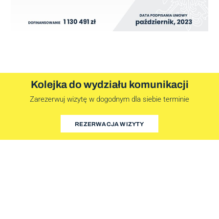
Kolejka do wydziału komunikacji
Zarezerwuj wizytę w dogodnym dla siebie terminie
REZERWACJA WIZYTY