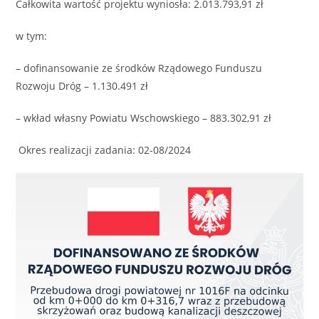
Całkowita wartość projektu wyniosła: 2.013.793,91 zł
w tym:
– dofinansowanie ze środków Rządowego Funduszu
Rozwoju Dróg – 1.130.491 zł
– wkład własny Powiatu Wschowskiego – 883.302,91 zł
Okres realizacji zadania: 02-08/2024