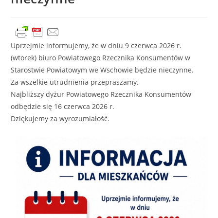
Uprzejmie informujemy, że w dniu 9 czerwca 2026 r.
(wtorek) biuro Powiatowego Rzecznika Konsumentów w
Starostwie Powiatowym we Wschowie będzie nieczynne.
Za wszelkie utrudnienia przepraszamy.
Najbliższy dyżur Powiatowego Rzecznika Konsumentów
odbędzie się 16 czerwca 2026 r.
Dziękujemy za wyrozumiałość.