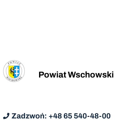
Powiat Wschowski
Zadzwoń: +48 65 540-48-00