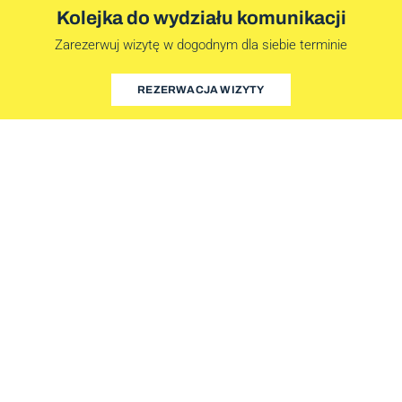
Kolejka do wydziału komunikacji
Zarezerwuj wizytę w dogodnym dla siebie terminie
REZERWACJA WIZYTY