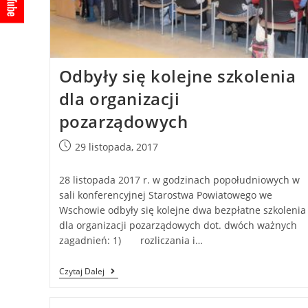
Odbyły się kolejne szkolenia
dla organizacji
pozarządowych
29 listopada, 2017
28 listopada 2017 r. w godzinach popołudniowych w
sali konferencyjnej Starostwa Powiatowego we
Wschowie odbyły się kolejne dwa bezpłatne szkolenia
dla organizacji pozarządowych dot. dwóch ważnych
zagadnień: 1) rozliczania i…
Czytaj Dalej