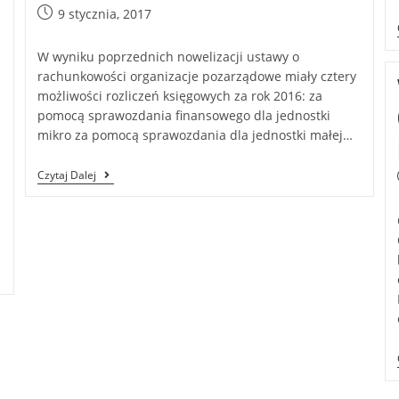
9 stycznia, 2017
W wyniku poprzednich nowelizacji ustawy o
rachunkowości organizacje pozarządowe miały cztery
możliwości rozliczeń księgowych za rok 2016: za
pomocą sprawozdania finansowego dla jednostki
mikro za pomocą sprawozdania dla jednostki małej…
Czytaj Dalej