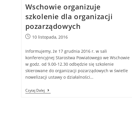
Wschowie organizuje
szkolenie dla organizacji
pozarządowych
10 listopada, 2016
Informujemy, że 17 grudnia 2016 r. w sali
konferencyjnej Starostwa Powiatowego we Wschowie
w godz. od 9.00-12.30 odbędzie się szkolenie
skierowane do organizacji pozarządowych w świetle
nowelizacji ustawy o działalności…
Czytaj Dalej