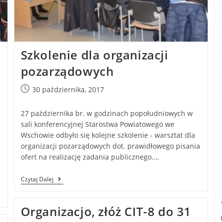
Szkolenie dla organizacji
pozarządowych
30 października, 2017
27 października br. w godzinach popołudniowych w
sali konferencyjnej Starostwa Powiatowego we
Wschowie odbyło się kolejne szkolenie - warsztat dla
organizacji pozarządowych dot. prawidłowego pisania
ofert na realizację zadania publicznego.…
Czytaj Dalej
Organizacjo, złóż CIT-8 do 31