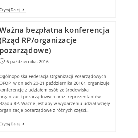
Czytaj Dalej
Ważna bezpłatna konferencja
(Rząd RP/organizacje
pozarządowe)
6 października, 2016
Ogólnopolska Federacja Organizacji Pozarządowych
OFOP w dniach 20-21 października 2016r. organizuje
konferencję z udziałem osób ze środowiska
organizacji pozarządowych oraz reprezentantów
Rządu RP. Ważne jest aby w wydarzeniu udział wzięły
organizacje pozarządowe z różnych części…
Czytaj Dalej