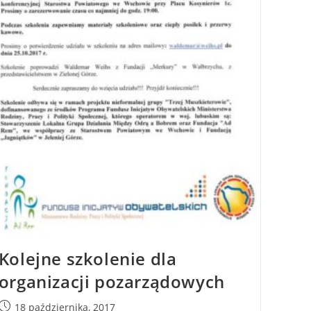
Kolejne szkolenie dla
organizacji pozarządowych
18 października, 2017