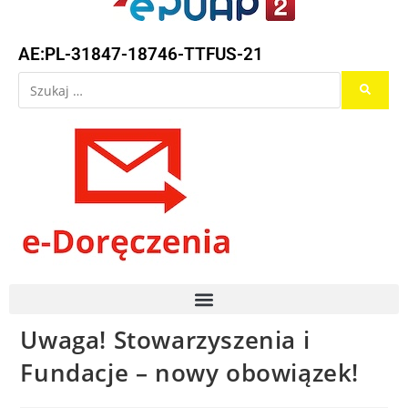
AE:PL-31847-18746-TTFUS-21
Uwaga! Stowarzyszenia i
Fundacje – nowy obowiązek!