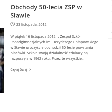
Obchody 50-lecia ZSP w
Sławie
23 listopada, 2012
W piątek 16 listopada 2012 r. Zespół Szkół
Ponadgimnazjalnych im. Dezyderego Chłapowskiego
w Sławie uroczyście obchodził 50-lecie powstania
placówki. Szkoła swoją działalność edukacyjną
rozpoczęła w 1962 roku. Przez te wszystkie…
Czytaj Dalej