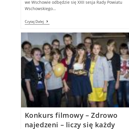
we Wschowie odbędzie się XXII sesja Rady Powiatu
Wschowskiego…
Czytaj Dalej
Konkurs filmowy – Zdrowo
najedzeni – liczy się każdy