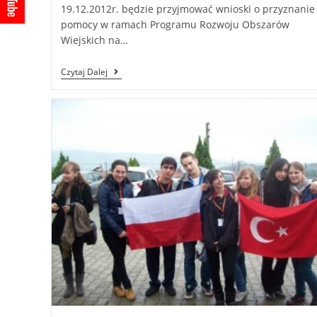
19.12.2012r. będzie przyjmować wnioski o przyznanie
pomocy w ramach Programu Rozwoju Obszarów
Wiejskich na…
Czytaj Dalej