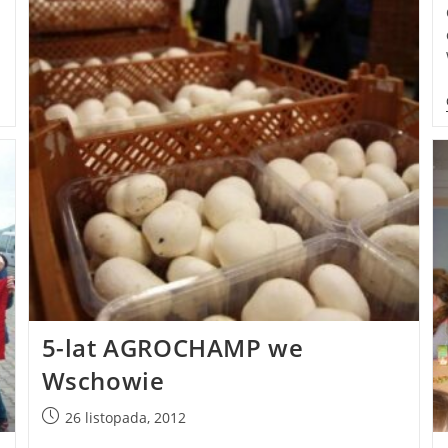
5-lat AGROCHAMP we
Wschowie
26 listopada, 2012