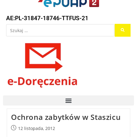
AE:PL-31847-18746-TTFUS-21
Ochrona zabytków w Staszicu
12 listopada, 2012