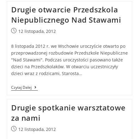
Drugie otwarcie Przedszkola
Niepublicznego Nad Stawami
12 listopada, 2012
8 listopada 2012 r. we Wschowie uroczyście otwarto po
przeprowadzonej rozbudowie Przedszkole Niepubliczne
"Nad Stawami". Podczas uroczystości pasowano także
dzieci na Przedszkolaków. W otwarciu uczestniczyły
dzieci wraz z rodzicami, Starosta…
Czytaj Dalej
Drugie spotkanie warsztatowe
za nami
12 listopada, 2012