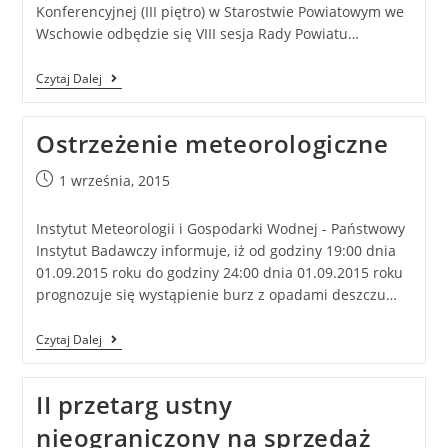
Konferencyjnej (III piętro) w Starostwie Powiatowym we
Wschowie odbędzie się VIII sesja Rady Powiatu…
Czytaj Dalej
Ostrzeżenie meteorologiczne
1 września, 2015
Instytut Meteorologii i Gospodarki Wodnej - Państwowy
Instytut Badawczy informuje, iż od godziny 19:00 dnia
01.09.2015 roku do godziny 24:00 dnia 01.09.2015 roku
prognozuje się wystąpienie burz z opadami deszczu…
Czytaj Dalej
II przetarg ustny
nieograniczony na sprzedaż