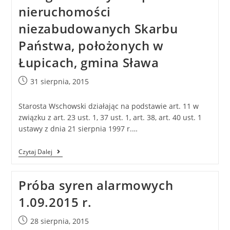
nieruchomości
niezabudowanych Skarbu
Państwa, położonych w
Łupicach, gmina Sława
31 sierpnia, 2015
Starosta Wschowski działając na podstawie art. 11 w
związku z art. 23 ust. 1, 37 ust. 1, art. 38, art. 40 ust. 1
ustawy z dnia 21 sierpnia 1997 r.…
Czytaj Dalej
Próba syren alarmowych
1.09.2015 r.
28 sierpnia, 2015