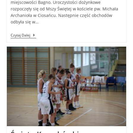
miejscowości Bagno. Uroczystości dożynkowe
rozpoczęły się od Mszy Świętej w kościele pw. Michała
Archanioła w Ciosańcu. Następnie część obchodów
odbyła się w…
Czytaj Dalej