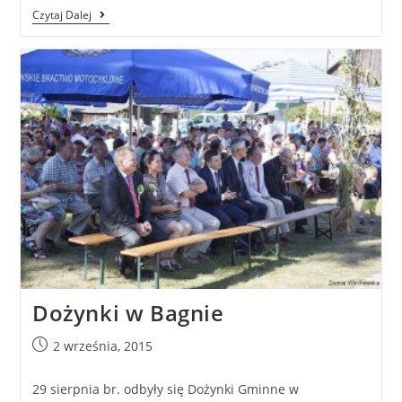
Czytaj Dalej
Dożynki w Bagnie
2 września, 2015
29 sierpnia br. odbyły się Dożynki Gminne w