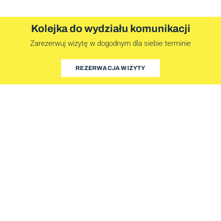
Kolejka do wydziału komunikacji
Zarezerwuj wizytę w dogodnym dla siebie terminie
REZERWACJA WIZYTY