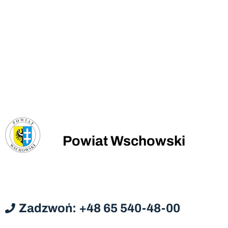
Powiat Wschowski
Zadzwoń: +48 65 540-48-00