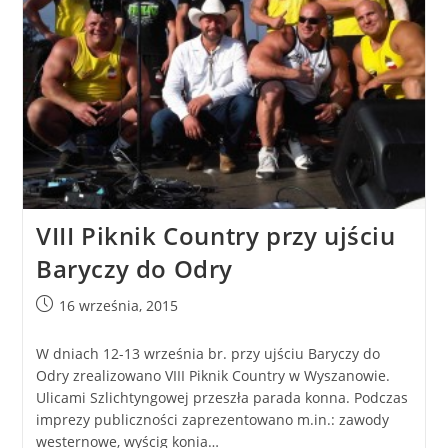
VIII Piknik Country przy ujściu
Baryczy do Odry
16 września, 2015
W dniach 12-13 września br. przy ujściu Baryczy do
Odry zrealizowano VIII Piknik Country w Wyszanowie.
Ulicami Szlichtyngowej przeszła parada konna. Podczas
imprezy publiczności zaprezentowano m.in.: zawody
westernowe, wyścig konia…