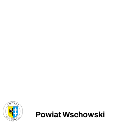
Powiat Wschowski