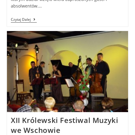
absolwentów.…
Czytaj Dalej
XII Królewski Festiwal Muzyki
we Wschowie