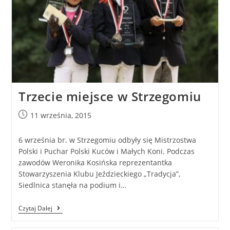
Trzecie miejsce w Strzegomiu
11 września, 2015
6 września br. w Strzegomiu odbyły się Mistrzostwa
Polski i Puchar Polski Kuców i Małych Koni. Podczas
zawodów Weronika Kosińska reprezentantka
Stowarzyszenia Klubu Jeździeckiego „Tradycja”,
Siedlnica stanęła na podium i…
Czytaj Dalej