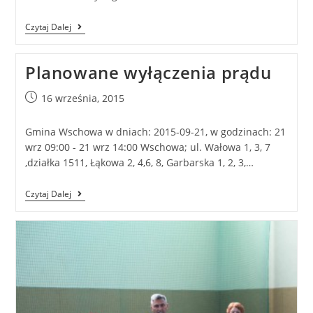
Czytaj Dalej
Planowane wyłączenia prądu
16 września, 2015
Gmina Wschowa w dniach: 2015-09-21, w godzinach: 21
wrz 09:00 - 21 wrz 14:00 Wschowa; ul. Wałowa 1, 3, 7
,działka 1511, Łąkowa 2, 4,6, 8, Garbarska 1, 2, 3,…
Czytaj Dalej