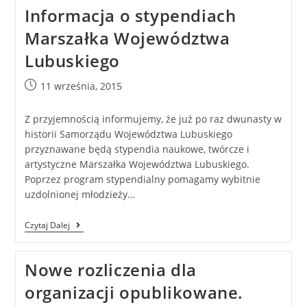
Informacja o stypendiach
Marszałka Województwa
Lubuskiego
11 września, 2015
Z przyjemnością informujemy, że już po raz dwunasty w
historii Samorządu Województwa Lubuskiego
przyznawane będą stypendia naukowe, twórcze i
artystyczne Marszałka Województwa Lubuskiego.
Poprzez program stypendialny pomagamy wybitnie
uzdolnionej młodzieży…
Czytaj Dalej
Nowe rozliczenia dla
organizacji opublikowane.