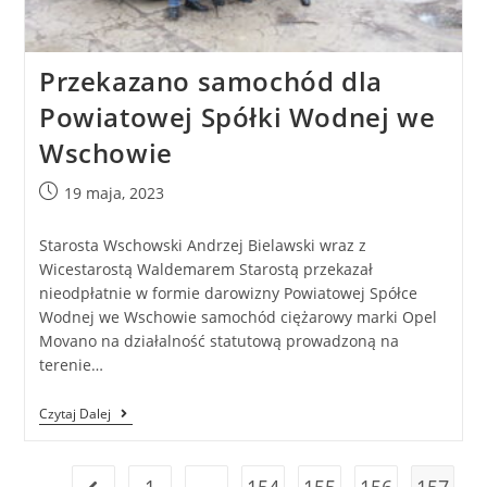
Przekazano samochód dla
Powiatowej Spółki Wodnej we
Wschowie
19 maja, 2023
Starosta Wschowski Andrzej Bielawski wraz z
Wicestarostą Waldemarem Starostą przekazał
nieodpłatnie w formie darowizny Powiatowej Spółce
Wodnej we Wschowie samochód ciężarowy marki Opel
Movano na działalność statutową prowadzoną na
terenie…
Czytaj Dalej