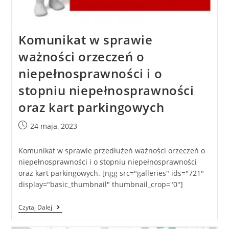
Komunikat w sprawie
ważności orzeczeń o
niepełnosprawności i o
stopniu niepełnosprawności
oraz kart parkingowych
24 maja, 2023
Komunikat w sprawie przedłużeń ważności orzeczeń o
niepełnosprawności i o stopniu niepełnosprawności
oraz kart parkingowych. [ngg src="galleries" ids="721"
display="basic_thumbnail" thumbnail_crop="0"]
Czytaj Dalej