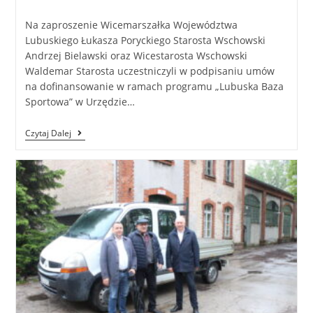
Na zaproszenie Wicemarszałka Województwa
Lubuskiego Łukasza Poryckiego Starosta Wschowski
Andrzej Bielawski oraz Wicestarosta Wschowski
Waldemar Starosta uczestniczyli w podpisaniu umów
na dofinansowanie w ramach programu „Lubuska Baza
Sportowa” w Urzędzie…
Czytaj Dalej