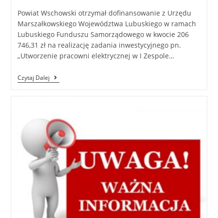
Powiat Wschowski otrzymał dofinansowanie z Urzędu
Marszałkowskiego Województwa Lubuskiego w ramach
Lubuskiego Funduszu Samorządowego w kwocie 206
746,31 zł na realizację zadania inwestycyjnego pn.
„Utworzenie pracowni elektrycznej w I Zespole…
Czytaj Dalej