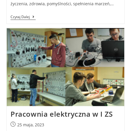
życzenia, zdrowia, pomyślności, spełnienia marzeń,…
Czytaj Dalej
Pracownia elektryczna w I ZS
25 maja, 2023