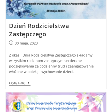
Dzień Rodzicielstwa
Zastępczego
30 maja, 2023
Z okazji Dnia Rodzicielstwa Zastępczego składamy
wszystkim rodzinom zastępczym serdeczne
podziękowania za codzienny trud i zaangażowanie
włożone w opiekę i wychowanie dzieci.
Czytaj Dalej