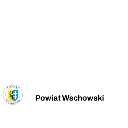
Powiat Wschowski