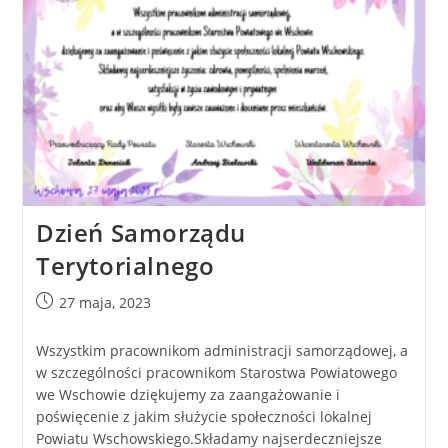
Dzień Samorządu
Terytorialnego
27 maja, 2023
Wszystkim pracownikom administracji samorządowej, a
w szczególności pracownikom Starostwa Powiatowego
we Wschowie dziękujemy za zaangażowanie i
poświęcenie z jakim służycie społeczności lokalnej
Powiatu Wschowskiego.Składamy najserdeczniejsze