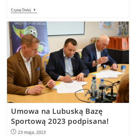
Czytaj Dalej
Umowa na Lubuską Bazę
Sportową 2023 podpisana!
23 maja, 2023