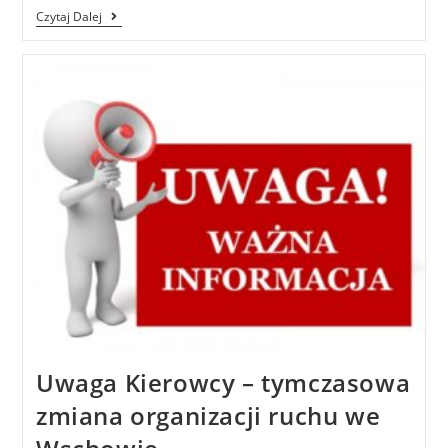
Czytaj Dalej
Uwaga Kierowcy – tymczasowa
zmiana organizacji ruchu we