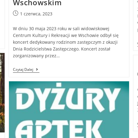
Wschowskim
1 czerwca, 2023
W dniu 30 maja 2023 roku w sali widowiskowej
Centrum Kultury i Rekreacji we Wschowie odbył się
koncert dedykowany rodzinom zastępczym z okazji
Dnia Rodzicielstwa Zastępczego. Koncert został
zorganizowany przez…
Czytaj Dalej