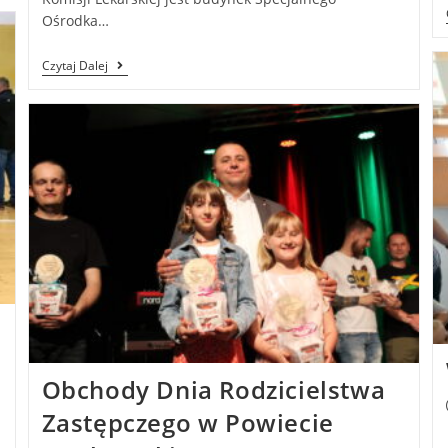
Ośrodka…
Czytaj Dalej
Obchody Dnia Rodzicielstwa
Zastępczego w Powiecie