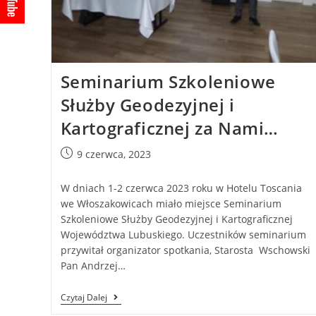
Seminarium Szkoleniowe
Służby Geodezyjnej i
Kartograficznej za Nami…
9 czerwca, 2023
W dniach 1-2 czerwca 2023 roku w Hotelu Toscania
we Włoszakowicach miało miejsce Seminarium
Szkoleniowe Służby Geodezyjnej i Kartograficznej
Województwa Lubuskiego. Uczestników seminarium
przywitał organizator spotkania, Starosta Wschowski
Pan Andrzej…
Czytaj Dalej