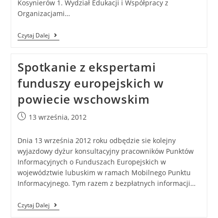
Kosynierów 1. Wydział Edukacji i Współpracy z
Organizacjami…
Czytaj Dalej
Spotkanie z ekspertami
funduszy europejskich w
powiecie wschowskim
13 września, 2012
Dnia 13 września 2012 roku odbędzie sie kolejny
wyjazdowy dyżur konsultacyjny pracowników Punktów
Informacyjnych o Funduszach Europejskich w
województwie lubuskim w ramach Mobilnego Punktu
Informacyjnego. Tym razem z bezpłatnych informacji…
Czytaj Dalej