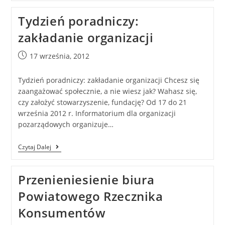
Tydzień poradniczy:
zakładanie organizacji
17 września, 2012
Tydzień poradniczy: zakładanie organizacji Chcesz się
zaangażować społecznie, a nie wiesz jak? Wahasz się,
czy założyć stowarzyszenie, fundację? Od 17 do 21
września 2012 r. Informatorium dla organizacji
pozarządowych organizuje…
Czytaj Dalej
Przenieniesienie biura
Powiatowego Rzecznika
Konsumentów