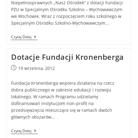
Niepełnosprawnych „Nasz Ośrodek” z dotacji Fundacji
PZU w Specjalnym Ośrodku Szkolno – Wychowawczym
we Wschowie. Wraz z rozpoczęciem roku szkolnego w
Specjalnym Ośrodku Szkolno-Wychowawczym…
Czytaj Dalej
Dotacje Fundacji Kronenberga
19 września, 2012
Fundacja Kronenberga wspiera działania na rzecz
dobra publicznego w zakresie edukacji i rozwoju
lokalnego. W ramach Programu udzielamy
dofinansowań instytucjom non-profit na
przedsięwzięcia mieszczące się w ramach dwóch
głównych obszarów…
Czytaj Dalej