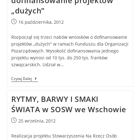
dofinansowanie projektów
„dużych”
16 października, 2012
Rozpoczął się trzeci nabów wniosków o dofinansowanie
projektów „dużych" w ramach Funduszu dla Organizacji
Pozarządowych. Wysokość dofinansowania jednego
projektu wynosi od 10 tys. do 250 tys. franków
szwajcarskich. Udział w…
Czytaj Dalej
RYTMY, BARWY I SMAKI
ŚWIATA w SOSW we Wschowie
25 września, 2012
Realizacja projektu Stowarzyszenia Na Rzecz Osób