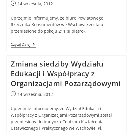
14 września, 2012
Uprzejmie informujemy, że biuro Powiatowego
Rzecznika Konsumentów we Wschowie zostało
przeniesione do pokoju 211 (II piętro).
Czytaj Dalej
Zmiana siedziby Wydziału
Edukacji i Współpracy z
Organizacjami Pozarządowymi
14 września, 2012
Uprzejmie informujemy, że Wydział Edukacji i
Współpracy z Organizacjami Pozarządowymi został
przeniesiony do budynku Centrum Kształcenia
Ustawicznego i Praktycznego we Wschowie, Pl.