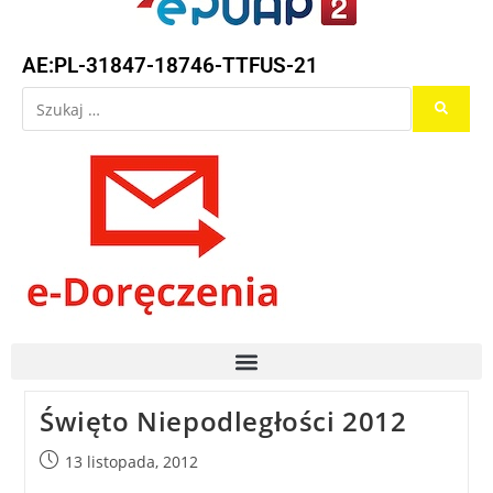
AE:PL-31847-18746-TTFUS-21
Święto Niepodległości 2012
13 listopada, 2012