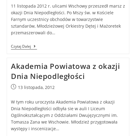
11 listopada 2012 r. ulicami Wschowy przeszedł marsz z
okazji Dnia Niepodległości. Po Mszy św. w Kościele
Farnym uczestnicy obchodów w towarzystwie
sztandarów, Młodzieżowej Orkiestry Dętej i Mażoretek
przemaszerowali do…
Czytaj Dalej
Akademia Powiatowa z okazji
Dnia Niepodległości
13 listopada, 2012
W tym roku uroczysta Akademia Powiatowa z okazji
Dnia Niepodległości odbyła sie w auli I Liceum
Ogólnokształcącym z Oddziałami Dwujęzycznymi im.
Tomasza Zana we Wschowie. Młodzież przygotowała
występy i inscenizacje…