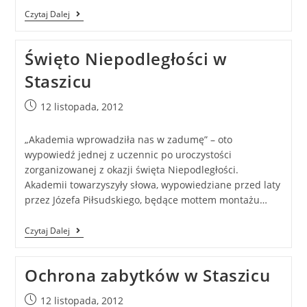
Czytaj Dalej
Święto Niepodległości w
Staszicu
12 listopada, 2012
„Akademia wprowadziła nas w zadumę” – oto
wypowiedź jednej z uczennic po uroczystości
zorganizowanej z okazji święta Niepodległości.
Akademii towarzyszyły słowa, wypowiedziane przed laty
przez Józefa Piłsudskiego, będące mottem montażu…
Czytaj Dalej
Ochrona zabytków w Staszicu
12 listopada, 2012