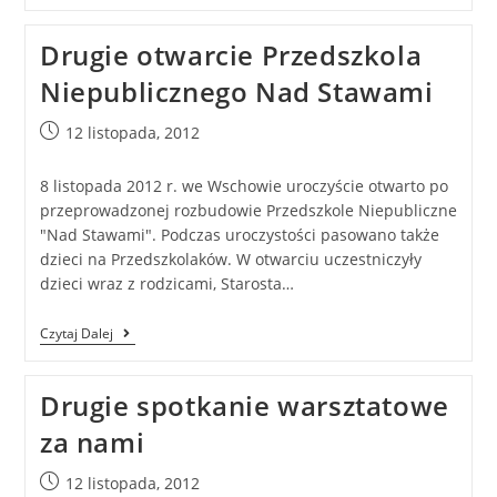
Drugie otwarcie Przedszkola
Niepublicznego Nad Stawami
12 listopada, 2012
8 listopada 2012 r. we Wschowie uroczyście otwarto po
przeprowadzonej rozbudowie Przedszkole Niepubliczne
"Nad Stawami". Podczas uroczystości pasowano także
dzieci na Przedszkolaków. W otwarciu uczestniczyły
dzieci wraz z rodzicami, Starosta…
Czytaj Dalej
Drugie spotkanie warsztatowe
za nami
12 listopada, 2012