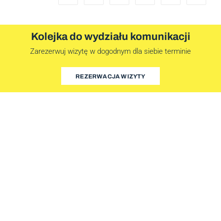
Kolejka do wydziału komunikacji
Zarezerwuj wizytę w dogodnym dla siebie terminie
REZERWACJA WIZYTY