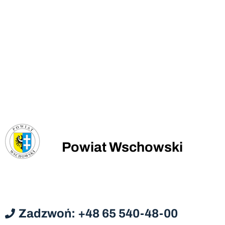
Powiat Wschowski
Zadzwoń: +48 65 540-48-00