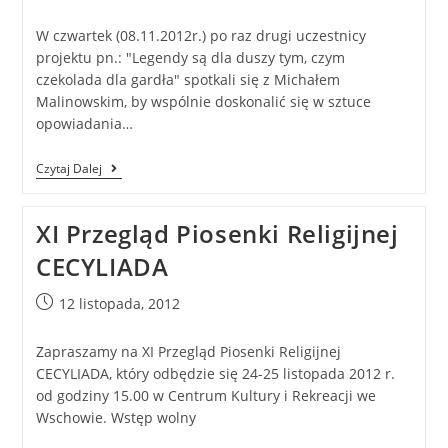
W czwartek (08.11.2012r.) po raz drugi uczestnicy
projektu pn.: "Legendy są dla duszy tym, czym
czekolada dla gardła" spotkali się z Michałem
Malinowskim, by wspólnie doskonalić się w sztuce
opowiadania…
Czytaj Dalej
XI Przegląd Piosenki Religijnej
CECYLIADA
12 listopada, 2012
Zapraszamy na XI Przegląd Piosenki Religijnej
CECYLIADA, który odbędzie się 24-25 listopada 2012 r.
od godziny 15.00 w Centrum Kultury i Rekreacji we
Wschowie. Wstęp wolny