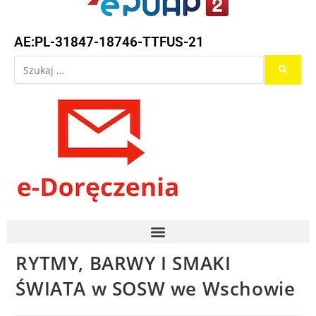
AE:PL-31847-18746-TTFUS-21
RYTMY, BARWY I SMAKI
ŚWIATA w SOSW we Wschowie