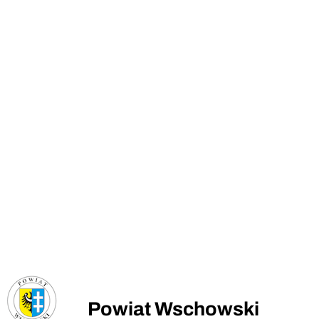
Powiat Wschowski