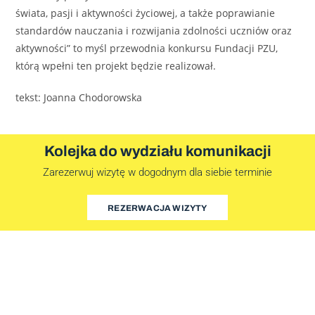
świata, pasji i aktywności życiowej, a także poprawianie
standardów nauczania i rozwijania zdolności uczniów oraz
aktywności” to myśl przewodnia konkursu Fundacji PZU,
którą wpełni ten projekt będzie realizował.
tekst: Joanna Chodorowska
Kolejka do wydziału komunikacji
Zarezerwuj wizytę w dogodnym dla siebie terminie
REZERWACJA WIZYTY