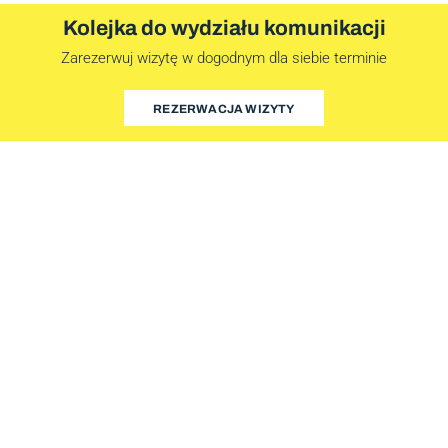
Kolejka do wydziału komunikacji
Zarezerwuj wizytę w dogodnym dla siebie terminie
REZERWACJA WIZYTY