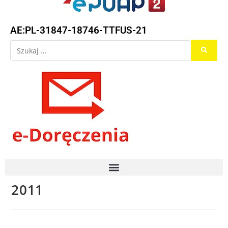
AE:PL-31847-18746-TTFUS-21
2011