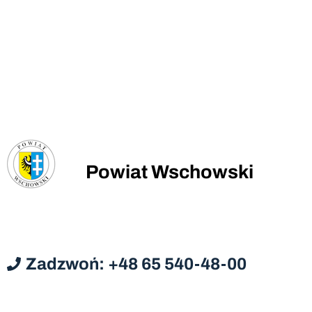
Powiat Wschowski
Zadzwoń: +48 65 540-48-00