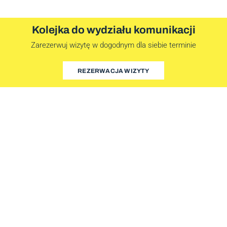
Kolejka do wydziału komunikacji
Zarezerwuj wizytę w dogodnym dla siebie terminie
REZERWACJA WIZYTY