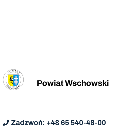
Powiat Wschowski
Zadzwoń: +48 65 540-48-00