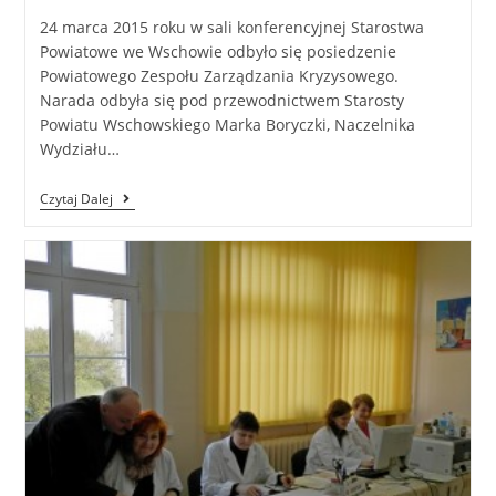
24 marca 2015 roku w sali konferencyjnej Starostwa
Powiatowe we Wschowie odbyło się posiedzenie
Powiatowego Zespołu Zarządzania Kryzysowego.
Narada odbyła się pod przewodnictwem Starosty
Powiatu Wschowskiego Marka Boryczki, Naczelnika
Wydziału…
Czytaj Dalej