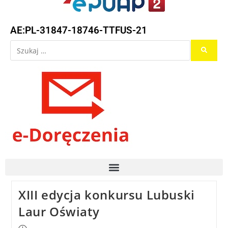
AE:PL-31847-18746-TTFUS-21
XIII edycja konkursu Lubuski
Laur Oświaty