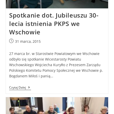
Spotkanie dot. Jubileuszu 30-
lecia istnienia PKPS we
Wschowie
31 marca, 2015
27 marca br. w Starostwie Powiatowym we Wschowie
odbyło się spotkanie Wicestarosty Powiatu
Wschowskiego Wojciecha Kuryłło z Prezesem Zarządu
Polskiego Komitetu Pomocy Społecznej we Wschowie p.
Bogdanem Miłoś i panią…
Czytaj Dalej