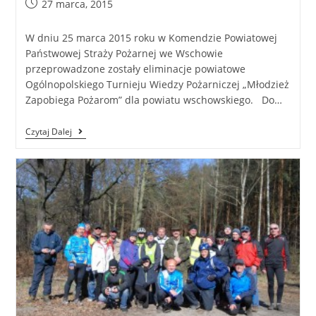
27 marca, 2015
W dniu 25 marca 2015 roku w Komendzie Powiatowej
Państwowej Straży Pożarnej we Wschowie
przeprowadzone zostały eliminacje powiatowe
Ogólnopolskiego Turnieju Wiedzy Pożarniczej „Młodzież
Zapobiega Pożarom” dla powiatu wschowskiego. Do…
Czytaj Dalej