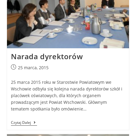
Narada dyrektorów
25 marca, 2015
25 marca 2015 roku w Starostwie Powiatowym we
Wschowie odbyła się kolejna narada dyrektorów szkół i
placówek oświatowych, dla których organem
prowadzącym jest Powiat Wschowski. Głównym
tematem spotkania było omówienie…
Czytaj Dalej