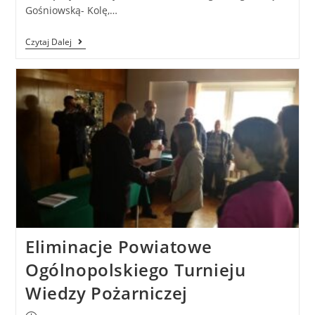
Gośniowską- Kolę,…
Czytaj Dalej
Eliminacje Powiatowe
Ogólnopolskiego Turnieju
Wiedzy Pożarniczej