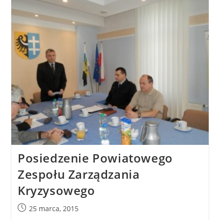
Posiedzenie Powiatowego
Zespołu Zarządzania
Kryzysowego
25 marca, 2015