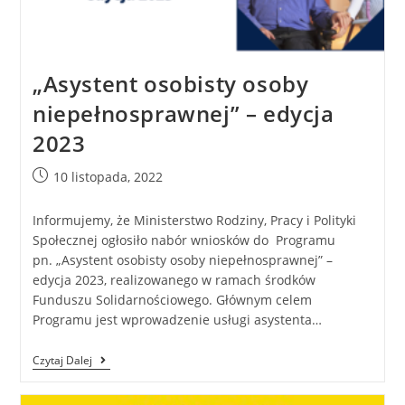
„Asystent osobisty osoby
niepełnosprawnej” – edycja
2023
10 listopada, 2022
Informujemy, że Ministerstwo Rodziny, Pracy i Polityki
Społecznej ogłosiło nabór wniosków do Programu
pn. „Asystent osobisty osoby niepełnosprawnej” –
edycja 2023, realizowanego w ramach środków
Funduszu Solidarnościowego. Głównym celem
Programu jest wprowadzenie usługi asystenta…
Czytaj Dalej