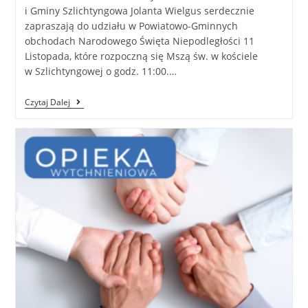
i Gminy Szlichtyngowa Jolanta Wielgus serdecznie
zapraszają do udziału w Powiatowo-Gminnych
obchodach Narodowego Święta Niepodległości 11
Listopada, które rozpoczną się Mszą św. w kościele
w Szlichtyngowej o godz. 11:00.…
Czytaj Dalej