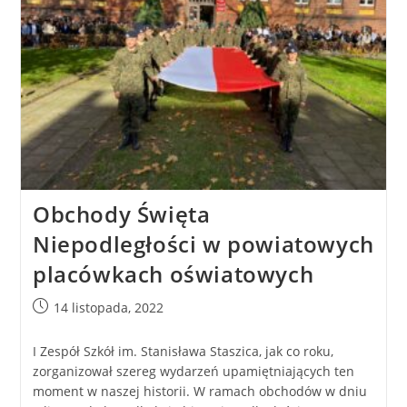
Obchody Święta
Niepodległości w powiatowych
placówkach oświatowych
14 listopada, 2022
I Zespół Szkół im. Stanisława Staszica, jak co roku,
zorganizował szereg wydarzeń upamiętniających ten
moment w naszej historii. W ramach obchodów w dniu