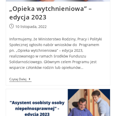
„Opieka wytchnieniowa” –
edycja 2023
10 listopada, 2022
Informujemy, że Ministerstwo Rodziny, Pracy i Polityki
Społecznej ogłosiło nabór wniosków do Programem
pn. „Opieka wytchnieniowa” – edycja 2023,
realizowanego w ramach środków Funduszu
Solidarnościowego. Głównym celem Programu jest
wsparcie członków rodzin lub opiekunów…
Czytaj Dalej