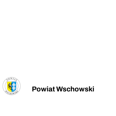
Powiat Wschowski