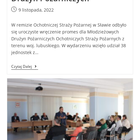
9 listopada, 2022
W remizie Ochotniczej Straży Pożarnej w Sławie odbyło
się uroczyste wręczenie promes dla Młodzieżowych
Drużyn Pożarniczych Ochotniczych Straży Pożarnych z
terenu woj. lubuskiego. W wydarzeniu wzięło udział 38
jednostek z…
Czytaj Dalej