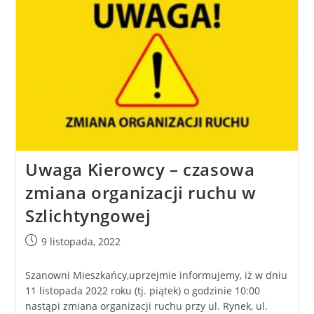
Uwaga Kierowcy – czasowa
zmiana organizacji ruchu w
Szlichtyngowej
9 listopada, 2022
Szanowni Mieszkańcy,uprzejmie informujemy, iż w dniu
11 listopada 2022 roku (tj. piątek) o godzinie 10:00
nastąpi zmiana organizacji ruchu przy ul. Rynek, ul.