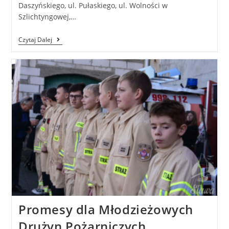
Daszyńskiego, ul. Pułaskiego, ul. Wolności w
Szlichtyngowej,…
Czytaj Dalej
Promesy dla Młodzieżowych
Drużyn Pożarniczych