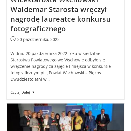
Waldemar Starosta wręczył
nagrodę laureatce konkursu
fotograficznego
20 października, 2022
W dniu 20 października 2022 roku w siedzibie
Starostwa Powiatowego we Wschowie odbyło się
wręczenie nagrody za zajęcie I miejsca w konkursie
fotograficznym pt. „Powiat Wschowski – Piękny
Dwudziestoletni w…
Czytaj Dalej