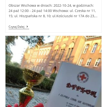
Obszar Wschowa w dniach: 2022-10-24, w godzinach:
24 paź 12:00 - 24 paź 14:00 Wschowa: ul. Czeska nr 11,
15; ul. Hiszpańska nr 8, 10; ul.Kościuszki nr 17A do 23,…
Czytaj Dalej