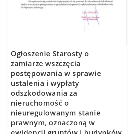
Ogłoszenie Starosty o
zamiarze wszczęcia
postępowania w sprawie
ustalenia i wypłaty
odszkodowania za
nieruchomość o
nieuregulowanym stanie
prawnym, oznaczoną w
ewidencji gruntów i budynków