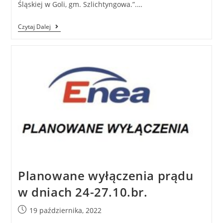
Śląskiej w Goli, gm. Szlichtyngowa.”.…
Czytaj Dalej
Planowane wyłączenia prądu
w dniach 24-27.10.br.
19 października, 2022