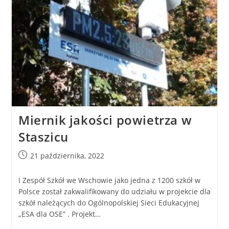
Miernik jakości powietrza w
Staszicu
21 października, 2022
I Zespół Szkół we Wschowie jako jedna z 1200 szkół w
Polsce został zakwalifikowany do udziału w projekcie dla
szkół należących do Ogólnopolskiej Sieci Edukacyjnej
„ESA dla OSE” . Projekt…