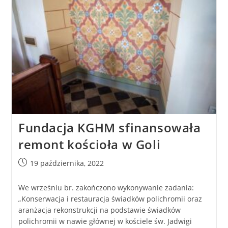
Fundacja KGHM sfinansowała
remont kościoła w Goli
19 października, 2022
We wrześniu br. zakończono wykonywanie zadania:
„Konserwacja i restauracja świadków polichromii oraz
aranżacja rekonstrukcji na podstawie świadków
polichromii w nawie głównej w kościele św. Jadwigi