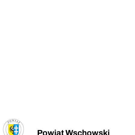
Powiat Wschowski