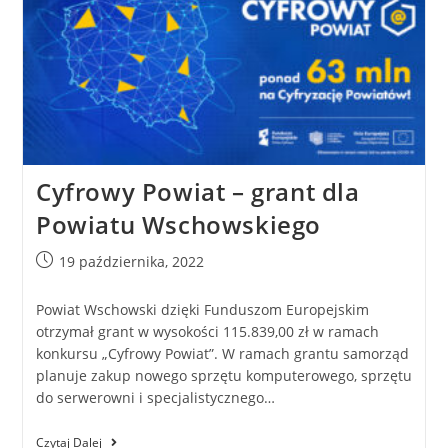
Cyfrowy Powiat – grant dla
Powiatu Wschowskiego
19 października, 2022
Powiat Wschowski dzięki Funduszom Europejskim
otrzymał grant w wysokości 115.839,00 zł w ramach
konkursu „Cyfrowy Powiat”. W ramach grantu samorząd
planuje zakup nowego sprzętu komputerowego, sprzętu
do serwerowni i specjalistycznego…
Czytaj Dalej