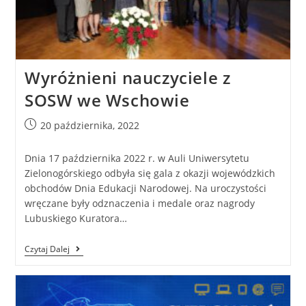
Wyróżnieni nauczyciele z
SOSW we Wschowie
20 października, 2022
Dnia 17 października 2022 r. w Auli Uniwersytetu
Zielonogórskiego odbyła się gala z okazji wojewódzkich
obchodów Dnia Edukacji Narodowej. Na uroczystości
wręczane były odznaczenia i medale oraz nagrody
Lubuskiego Kuratora…
Czytaj Dalej