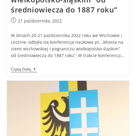
średniowiecza do 1887 roku”
21 października, 2022
W dniach 20-21 października 2022 roku we Wschowie i
Lesznie, odbyła się konferencja naukowa pt. „Miasta na
ziemi wschowskiej i pograniczu wielkopolsko-śląskim”
od średniowiecza do 1887 roku”. W trakcie konferencji…
Czytaj Dalej