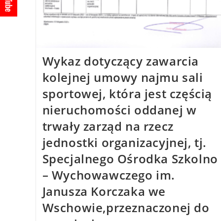
Wykaz dotyczący zawarcia
kolejnej umowy najmu sali
sportowej, która jest częścią
nieruchomości oddanej w
trwały zarząd na rzecz
jednostki organizacyjnej, tj.
Specjalnego Ośrodka Szkolno
– Wychowawczego im.
Janusza Korczaka we
Wschowie,przeznaczonej do