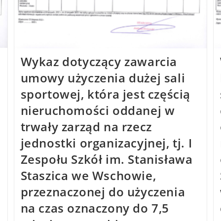
Wykaz dotyczący zawarcia
umowy użyczenia dużej sali
sportowej, która jest częścią
nieruchomości oddanej w
trwały zarząd na rzecz
jednostki organizacyjnej, tj. I
Zespołu Szkół im. Stanisława
Staszica we Wschowie,
przeznaczonej do użyczenia
na czas oznaczony do 7,5