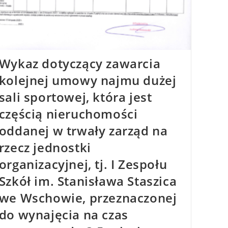
Wykaz dotyczący zawarcia
kolejnej umowy najmu dużej
sali sportowej, która jest
częścią nieruchomości
oddanej w trwały zarząd na
rzecz jednostki
organizacyjnej, tj. I Zespołu
Szkół im. Stanisława Staszica
we Wschowie, przeznaczonej
do wynajęcia na czas