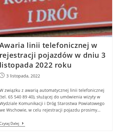
Awaria linii telefonicznej w
rejestracji pojazdów w dniu 3
listopada 2022 roku
3 listopada, 2022
W związku z awarią automatycznej linii telefonicznej
(tel. 65 540 89 40), służącej do umówienia wizyty w
Wydziale Komunikacji i Dróg Starostwa Powiatowego
we Wschowie, w celu rejestracji pojazdu prosimy…
Czytaj Dalej