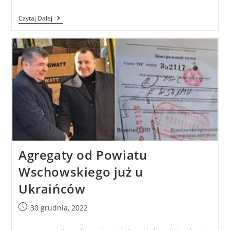
Czytaj Dalej
Agregaty od Powiatu
Wschowskiego już u
Ukraińców
30 grudnia, 2022