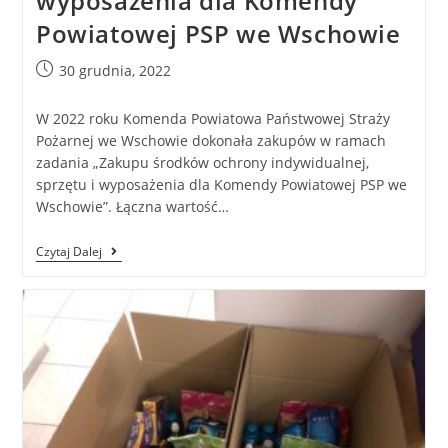
wyposażenia dla Komendy
Powiatowej PSP we Wschowie
30 grudnia, 2022
W 2022 roku Komenda Powiatowa Państwowej Straży
Pożarnej we Wschowie dokonała zakupów w ramach
zadania „Zakupu środków ochrony indywidualnej,
sprzętu i wyposażenia dla Komendy Powiatowej PSP we
Wschowie”. Łączna wartość…
Czytaj Dalej