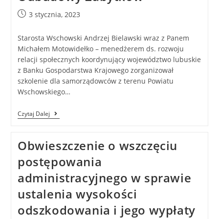
3 stycznia, 2023
Starosta Wschowski Andrzej Bielawski wraz z Panem
Michałem Motowidełko – menedżerem ds. rozwoju
relacji społecznych koordynujący województwo lubuskie
z Banku Gospodarstwa Krajowego zorganizował
szkolenie dla samorządowców z terenu Powiatu
Wschowskiego…
Czytaj Dalej
Obwieszczenie o wszczęciu
postępowania
administracyjnego w sprawie
ustalenia wysokości
odszkodowania i jego wypłaty