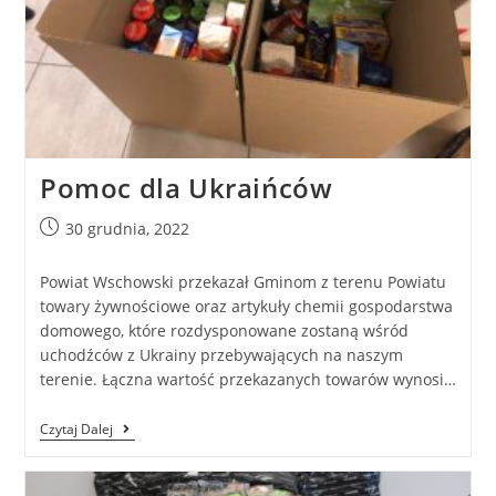
Pomoc dla Ukraińców
30 grudnia, 2022
Powiat Wschowski przekazał Gminom z terenu Powiatu
towary żywnościowe oraz artykuły chemii gospodarstwa
domowego, które rozdysponowane zostaną wśród
uchodźców z Ukrainy przebywających na naszym
terenie. Łączna wartość przekazanych towarów wynosi…
Czytaj Dalej