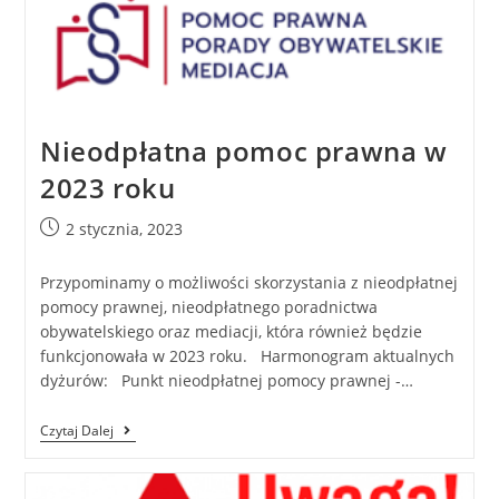
Nieodpłatna pomoc prawna w
2023 roku
2 stycznia, 2023
Przypominamy o możliwości skorzystania z nieodpłatnej
pomocy prawnej, nieodpłatnego poradnictwa
obywatelskiego oraz mediacji, która również będzie
funkcjonowała w 2023 roku. Harmonogram aktualnych
dyżurów: Punkt nieodpłatnej pomocy prawnej -…
Czytaj Dalej