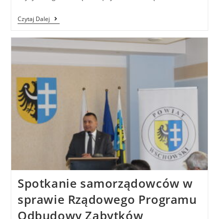
Czytaj Dalej
Spotkanie samorządowców w
sprawie Rządowego Programu
Odbudowy Zabytków