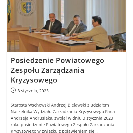
Posiedzenie Powiatowego
Zespołu Zarządzania
Kryzysowego
3 stycznia, 2023
Starosta Wschowski Andrzej Bielawski z udziałem
Naczelnika Wydziału Zarządzania Kryzysowego Pana
Andrzeja Andrusiaka, zwołał w dniu 3 stycznia 2023
roku posiedzenie Powiatowego Zespołu Zarządzania
Kryzysowego w związku z pojawieniem się…