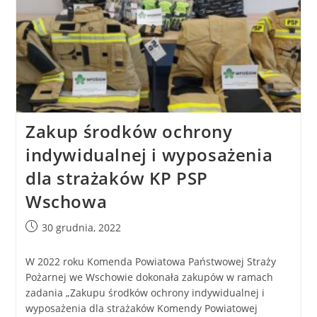
Zakup środków ochrony
indywidualnej i wyposażenia
dla strażaków KP PSP
Wschowa
30 grudnia, 2022
W 2022 roku Komenda Powiatowa Państwowej Straży
Pożarnej we Wschowie dokonała zakupów w ramach
zadania „Zakupu środków ochrony indywidualnej i
wyposażenia dla strażaków Komendy Powiatowej