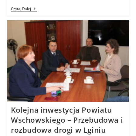
Czytaj Dalej
Kolejna inwestycja Powiatu
Wschowskiego – Przebudowa i
rozbudowa drogi w Lginiu