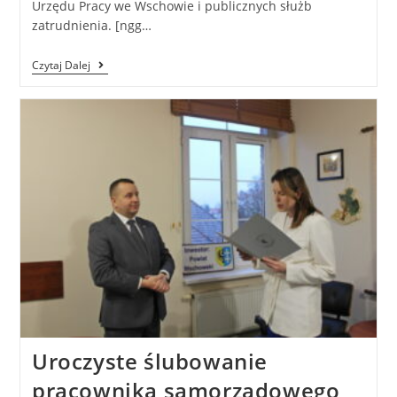
Urzędu Pracy we Wschowie i publicznych służb
zatrudnienia. [ngg…
Czytaj Dalej
Uroczyste ślubowanie
pracownika samorządowego