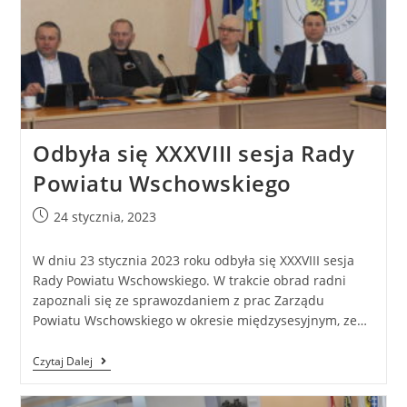
Odbyła się XXXVIII sesja Rady
Powiatu Wschowskiego
24 stycznia, 2023
W dniu 23 stycznia 2023 roku odbyła się XXXVIII sesja
Rady Powiatu Wschowskiego. W trakcie obrad radni
zapoznali się ze sprawozdaniem z prac Zarządu
Powiatu Wschowskiego w okresie międzysesyjnym, ze…
Czytaj Dalej