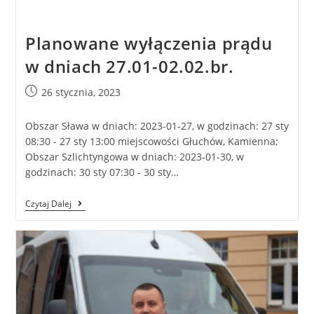
Planowane wyłączenia prądu
w dniach 27.01-02.02.br.
26 stycznia, 2023
Obszar Sława w dniach: 2023-01-27, w godzinach: 27 sty
08:30 - 27 sty 13:00 miejscowości Głuchów, Kamienna;
Obszar Szlichtyngowa w dniach: 2023-01-30, w
godzinach: 30 sty 07:30 - 30 sty…
Czytaj Dalej