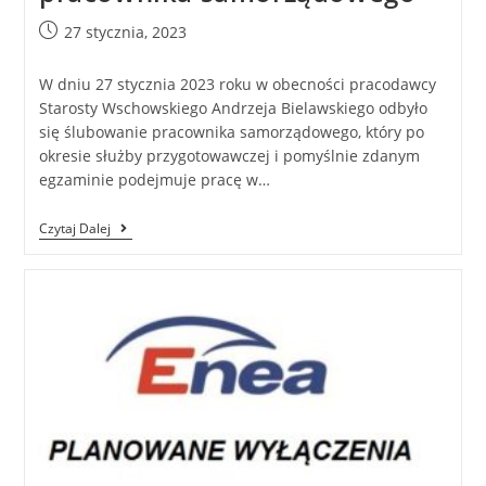
27 stycznia, 2023
W dniu 27 stycznia 2023 roku w obecności pracodawcy
Starosty Wschowskiego Andrzeja Bielawskiego odbyło
się ślubowanie pracownika samorządowego, który po
okresie służby przygotowawczej i pomyślnie zdanym
egzaminie podejmuje pracę w…
Czytaj Dalej