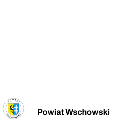
Powiat Wschowski