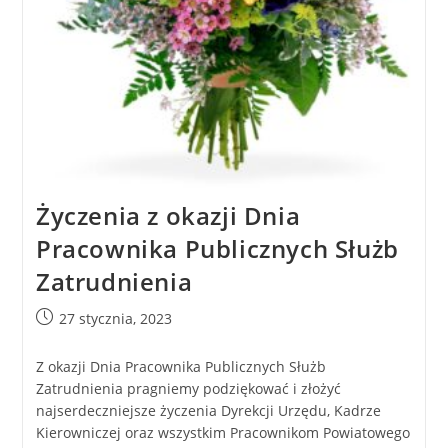
Życzenia z okazji Dnia
Pracownika Publicznych Służb
Zatrudnienia
27 stycznia, 2023
Z okazji Dnia Pracownika Publicznych Służb
Zatrudnienia pragniemy podziękować i złożyć
najserdeczniejsze życzenia Dyrekcji Urzędu, Kadrze
Kierowniczej oraz wszystkim Pracownikom Powiatowego