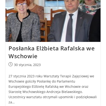
Posłanka Elżbieta Rafalska we
Wschowie
30 stycznia, 2023
27 stycznia 2023 roku Warsztaty Terapii Zajęciowej we
Wschowie gościły Posłankę do Parlamentu
Europejskiego Elżbietę Rafalską we Wschowie oraz
Starostę Wschowskiego Andrzeja Bielawskiego.
Uczestnicy warsztatu otrzymali upominki i podziękowali
za…