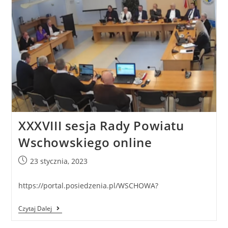
XXXVIII sesja Rady Powiatu
Wschowskiego online
23 stycznia, 2023
https://portal.posiedzenia.pl/WSCHOWA?
Czytaj Dalej