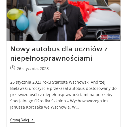
Nowy autobus dla uczniów z
niepełnosprawnościami
26 stycznia, 2023
26 stycznia 2023 roku Starosta Wschowski Andrzej
Bielawski uroczyście przekazał autobus dostosowany do
przewozu osób z niepełnosprawnościami na potrzeby
Specjalnego Ośrodka Szkolno – Wychowawczego im.
Janusza Korczaka we Wschowie. W…
Czytaj Dalej