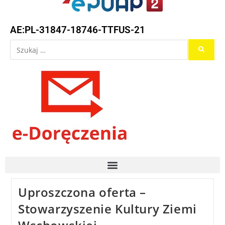
AE:PL-31847-18746-TTFUS-21
Uproszczona oferta –
Stowarzyszenie Kultury Ziemi