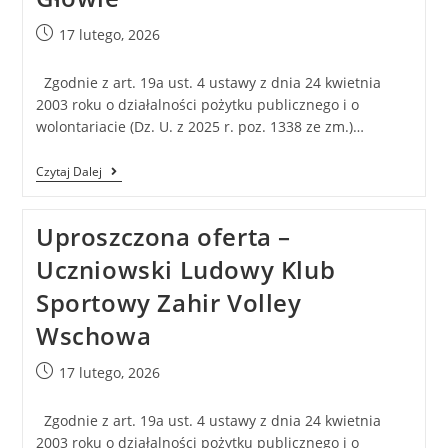
17 lutego, 2026
Zgodnie z art. 19a ust. 4 ustawy z dnia 24 kwietnia
2003 roku o działalności pożytku publicznego i o
wolontariacie (Dz. U. z 2025 r. poz. 1338 ze zm.)…
Czytaj Dalej
Uproszczona oferta –
Uczniowski Ludowy Klub
Sportowy Zahir Volley
Wschowa
17 lutego, 2026
Zgodnie z art. 19a ust. 4 ustawy z dnia 24 kwietnia
2003 roku o działalności pożytku publicznego i o