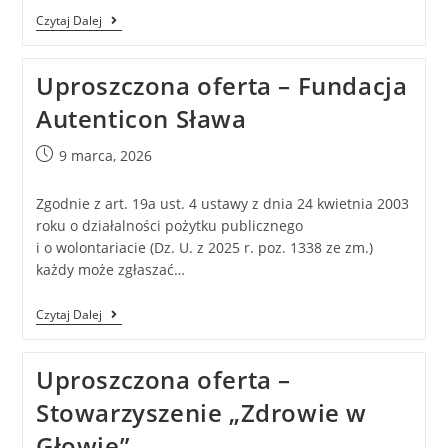
Czytaj Dalej
Uproszczona oferta – Fundacja
Autenticon Sława
9 marca, 2026
Zgodnie z art. 19a ust. 4 ustawy z dnia 24 kwietnia 2003
roku o działalności pożytku publicznego
i o wolontariacie (Dz. U. z 2025 r. poz. 1338 ze zm.)
każdy może zgłaszać…
Czytaj Dalej
Uproszczona oferta –
Stowarzyszenie „Zdrowie w
Głowie”