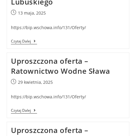
Lubuskiego
13 maja, 2025
https://bip.wschowa.info/131/Oferty/
Czytaj Dalej
Uproszczona oferta –
Ratownictwo Wodne Sława
29 kwietnia, 2025
https://bip.wschowa.info/131/Oferty/
Czytaj Dalej
Uproszczona oferta –