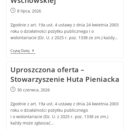
Wschowskiej
8 lipca, 2026
Zgodnie z art. 19a ust. 4 ustawy z dnia 24 kwietnia 2003
roku o działalności pożytku publicznego i o
wolontariacie (Dz. U. z 2025 r. poz. 1338 ze zm.) każdy…
Czytaj Dalej
Uproszczona oferta –
Stowarzyszenie Huta Pieniacka
30 czerwca, 2026
Zgodnie z art. 19a ust. 4 ustawy z dnia 24 kwietnia 2003
roku o działalności pożytku publicznego
i o wolontariacie (Dz. U. z 2025 r. poz. 1338 ze zm.)
każdy może zgłaszać…