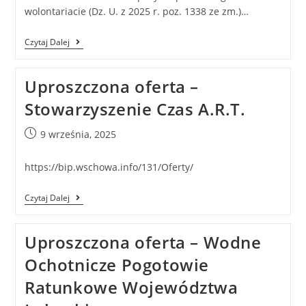
wolontariacie (Dz. U. z 2025 r. poz. 1338 ze zm.)…
Czytaj Dalej
Uproszczona oferta –
Stowarzyszenie Czas A.R.T.
9 września, 2025
https://bip.wschowa.info/131/Oferty/
Czytaj Dalej
Uproszczona oferta – Wodne
Ochotnicze Pogotowie
Ratunkowe Województwa