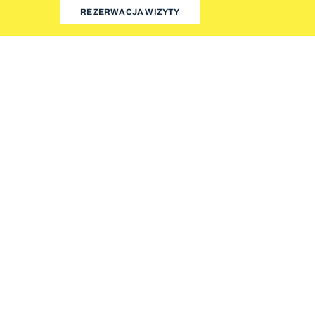
REZERWACJA WIZYTY