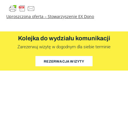
Uproszczona oferta – Stowarzyszenie EX Dono
Kolejka do wydziału komunikacji
Zarezerwuj wizytę w dogodnym dla siebie terminie
REZERWACJA WIZYTY