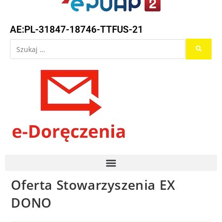
AE:PL-31847-18746-TTFUS-21
Oferta Stowarzyszenia EX
DONO