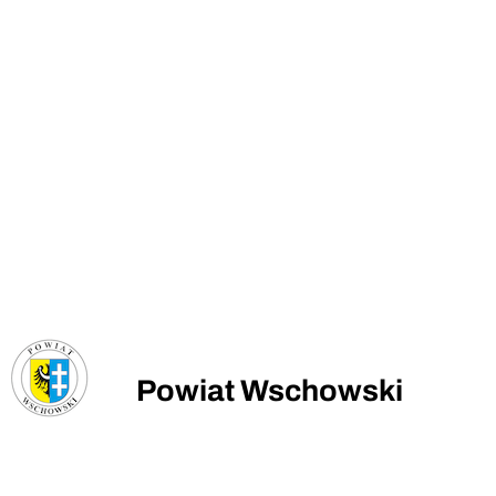
Powiat Wschowski