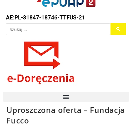
AE:PL-31847-18746-TTFUS-21
Uproszczona oferta – Fundacja
Fucco