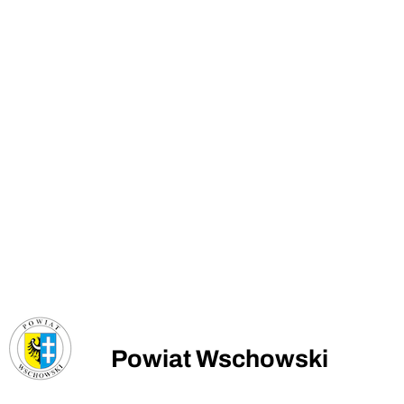
Powiat Wschowski