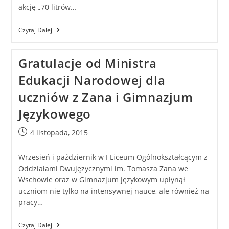
akcję „70 litrów…
Czytaj Dalej
Gratulacje od Ministra
Edukacji Narodowej dla
uczniów z Zana i Gimnazjum
Językowego
4 listopada, 2015
Wrzesień i październik w I Liceum Ogólnokształcącym z
Oddziałami Dwujęzycznymi im. Tomasza Zana we
Wschowie oraz w Gimnazjum Językowym upłynął
uczniom nie tylko na intensywnej nauce, ale również na
pracy…
Czytaj Dalej