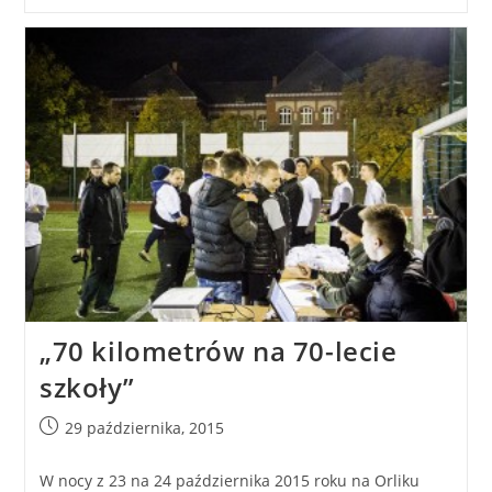
„70 kilometrów na 70-lecie
szkoły”
29 października, 2015
W nocy z 23 na 24 października 2015 roku na Orliku