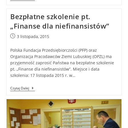
Bezpłatne szkolenie pt.
„Finanse dla niefinansistów”
3 listopada, 2015
Polska Fundacja Przedsiębiorczości (PFP) oraz
Organizacja Pracodawców Ziemi Lubuskiej (OPZL) ma
przyjemność zaprosić Państwa na bezpłatne szkolenie
pt. „Finanse dla niefinansistów”. Miejsce i data
szkolenia: 17 listopada 2015 r. w…
Czytaj Dalej