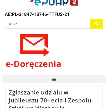
AE:PL-31847-18746-TTFUS-21
Zgłaszanie udziału w
Jubileuszu 70-lecia I Zespołu