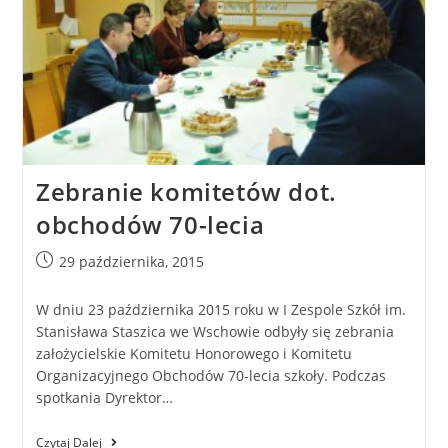
Zebranie komitetów dot.
obchodów 70-lecia
29 października, 2015
W dniu 23 października 2015 roku w I Zespole Szkół im.
Stanisława Staszica we Wschowie odbyły się zebrania
założycielskie Komitetu Honorowego i Komitetu
Organizacyjnego Obchodów 70-lecia szkoły. Podczas
spotkania Dyrektor…
Czytaj Dalej