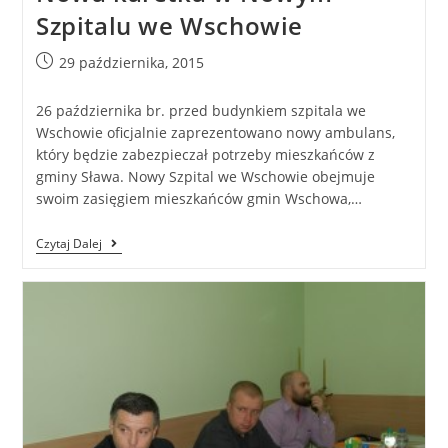
Szpitalu we Wschowie
29 października, 2015
26 października br. przed budynkiem szpitala we
Wschowie oficjalnie zaprezentowano nowy ambulans,
który będzie zabezpieczał potrzeby mieszkańców z
gminy Sława. Nowy Szpital we Wschowie obejmuje
swoim zasięgiem mieszkańców gmin Wschowa,…
Czytaj Dalej