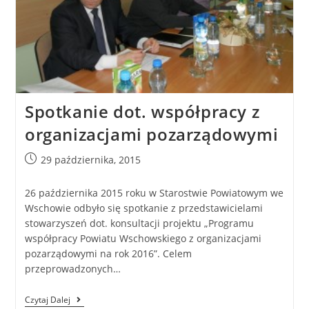
Spotkanie dot. współpracy z
organizacjami pozarządowymi
29 października, 2015
26 października 2015 roku w Starostwie Powiatowym we
Wschowie odbyło się spotkanie z przedstawicielami
stowarzyszeń dot. konsultacji projektu „Programu
współpracy Powiatu Wschowskiego z organizacjami
pozarządowymi na rok 2016”. Celem
przeprowadzonych…
Czytaj Dalej