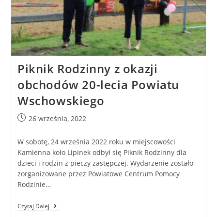
Piknik Rodzinny z okazji
obchodów 20-lecia Powiatu
Wschowskiego
26 września, 2022
W sobotę, 24 września 2022 roku w miejscowości
Kamienna koło Lipinek odbył się Piknik Rodzinny dla
dzieci i rodzin z pieczy zastępczej. Wydarzenie zostało
zorganizowane przez Powiatowe Centrum Pomocy
Rodzinie…
Czytaj Dalej