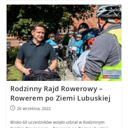
Rodzinny Rajd Rowerowy –
Rowerem po Ziemi Lubuskiej
26 września, 2022
Blisko 60 uczestników wzięło udział w Rodzinnym