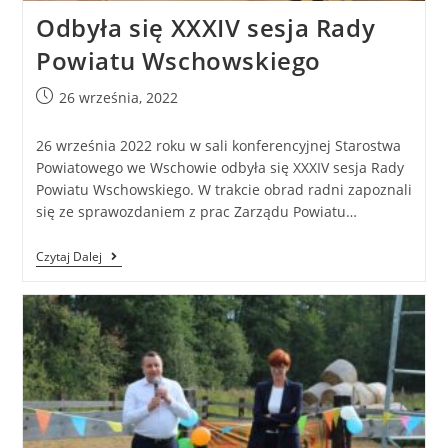
Odbyła się XXXIV sesja Rady
Powiatu Wschowskiego
26 września, 2022
26 września 2022 roku w sali konferencyjnej Starostwa
Powiatowego we Wschowie odbyła się XXXIV sesja Rady
Powiatu Wschowskiego. W trakcie obrad radni zapoznali
się ze sprawozdaniem z prac Zarządu Powiatu…
Czytaj Dalej