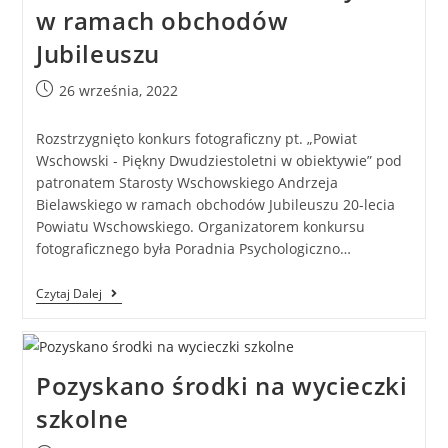
w ramach obchodów
Jubileuszu
26 września, 2022
Rozstrzygnięto konkurs fotograficzny pt. „Powiat
Wschowski - Piękny Dwudziestoletni w obiektywie” pod
patronatem Starosty Wschowskiego Andrzeja
Bielawskiego w ramach obchodów Jubileuszu 20-lecia
Powiatu Wschowskiego. Organizatorem konkursu
fotograficznego była Poradnia Psychologiczno…
Czytaj Dalej
Pozyskano środki na wycieczki
szkolne