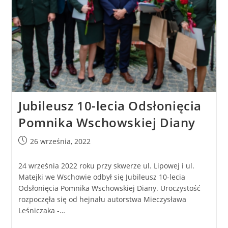
Jubileusz 10-lecia Odsłonięcia
Pomnika Wschowskiej Diany
26 września, 2022
24 września 2022 roku przy skwerze ul. Lipowej i ul.
Matejki we Wschowie odbył się Jubileusz 10-lecia
Odsłonięcia Pomnika Wschowskiej Diany. Uroczystość
rozpoczęła się od hejnału autorstwa Mieczysława
Leśniczaka -…