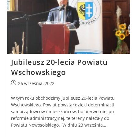
Jubileusz 20-lecia Powiatu
Wschowskiego
26 września, 2022
W tym roku obchodzimy Jubileusz 20-lecia Powiatu
Wschowskiego. Powiat powstał dzięki determinacji
samorządowców i mieszkańców, bo pierwotnie, po
reformie administracyjnej, te tereny należały do
Powiatu Nowosolskiego. W dniu 23 września…