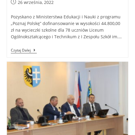
26 września, 2022
Pozyskano z Ministerstwa Edukacji i Nauki z programu
„Poznaj Polskę” dofinansowanie w wysokości 44.800,00
zł na wycieczki szkolne dla 78 uczniów Liceum
Ogólnokształcącego i Technikum z I Zespołu Szkół im.…
Czytaj Dalej