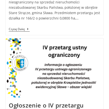
nieograniczony na sprzedaż nieruchomości
niezabudowanej Skarbu Państwa, położonej w obrębie
Stare Strącze, gmina Sława. Przedmiotem przetargu jest
działka nr 166/2 o powierzchni 0,0800 ha,…
Czytaj Dalej
Ogłoszenie o IV przetargu