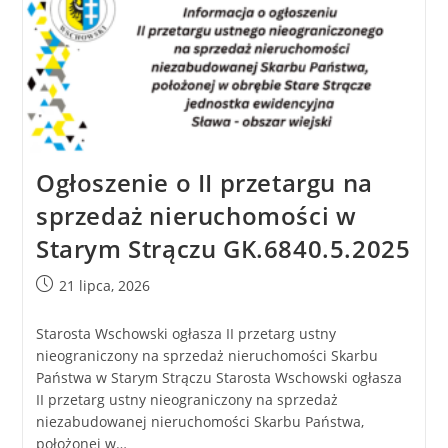
Ogłoszenie o II przetargu na
sprzedaż nieruchomości w
Starym Strączu GK.6840.5.2025
21 lipca, 2026
Starosta Wschowski ogłasza II przetarg ustny
nieograniczony na sprzedaż nieruchomości Skarbu
Państwa w Starym Strączu Starosta Wschowski ogłasza
II przetarg ustny nieograniczony na sprzedaż
niezabudowanej nieruchomości Skarbu Państwa,
położonej w…