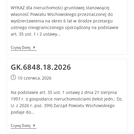
WYKAZ dla nieruchomości gruntowej stanowiącej
własność Powiatu Wschowskiego przeznaczonej do
wydzierżawienia na okres 6 lat w drodze przetargu
ustnego nieograniczonego sporządzony na podstawie
art. 35 ust. 1 i 2 ustawy…
Czytaj Dalej
GK.6848.18.2026
10 czerwca, 2026
Na podstawie art. 35 ust. 1 ustawy z dnia 21 sierpnia
1997 r. o gospodarce nieruchomościami (tekst jedn.: Dz.
U. z 2026 r. poz. 399) Zarząd Powiatu Wschowskiego
podaje do…
Czytaj Dalej