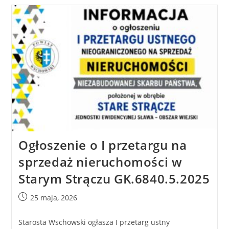
Ogłoszenie o I przetargu na
sprzedaż nieruchomości w
Starym Strączu GK.6840.5.2025
25 maja, 2026
Starosta Wschowski ogłasza I przetarg ustny