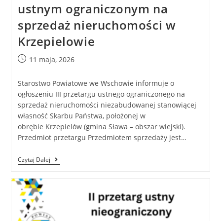
ustnym ograniczonym na
sprzedaż nieruchomości w
Krzepielowie
11 maja, 2026
Starostwo Powiatowe we Wschowie informuje o
ogłoszeniu III przetargu ustnego ograniczonego na
sprzedaż nieruchomości niezabudowanej stanowiącej
własność Skarbu Państwa, położonej w
obrębie Krzepielów (gmina Sława – obszar wiejski).
Przedmiot przetargu Przedmiotem sprzedaży jest…
Czytaj Dalej