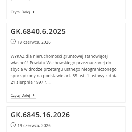
Czytaj Dalej
GK.6840.6.2025
19 czerwca, 2026
WYKAZ dla nieruchomości gruntowej stanowiącej
własność Powiatu Wschowskiego przeznaczonej do
zbycia w drodze przetargu ustnego nieograniczonego
sporządzony na podstawie art. 35 ust. 1 ustawy z dnia
21 sierpnia 1997 r.…
Czytaj Dalej
GK.6845.16.2026
19 czerwca, 2026