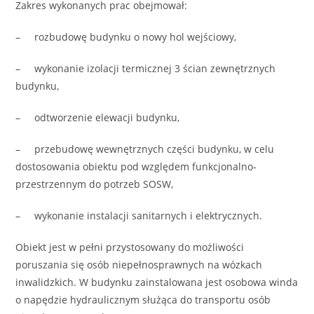
Zakres wykonanych prac obejmował:
– rozbudowę budynku o nowy hol wejściowy,
– wykonanie izolacji termicznej 3 ścian zewnętrznych
budynku,
– odtworzenie elewacji budynku,
– przebudowę wewnętrznych części budynku, w celu
dostosowania obiektu pod względem funkcjonalno-
przestrzennym do potrzeb SOSW,
– wykonanie instalacji sanitarnych i elektrycznych.
Obiekt jest w pełni przystosowany do możliwości
poruszania się osób niepełnosprawnych na wózkach
inwalidzkich. W budynku zainstalowana jest osobowa winda
o napędzie hydraulicznym służąca do transportu osób