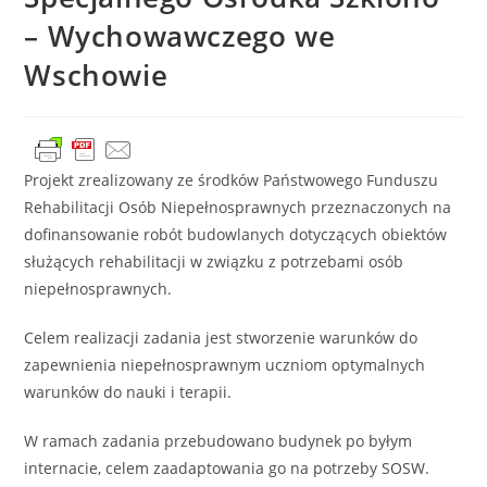
– Wychowawczego we
Wschowie
Projekt zrealizowany ze środków Państwowego Funduszu
Rehabilitacji Osób Niepełnosprawnych przeznaczonych na
dofinansowanie robót budowlanych dotyczących obiektów
służących rehabilitacji w związku z potrzebami osób
niepełnosprawnych.
Celem realizacji zadania jest stworzenie warunków do
zapewnienia niepełnosprawnym uczniom optymalnych
warunków do nauki i terapii.
W ramach zadania przebudowano budynek po byłym
internacie, celem zaadaptowania go na potrzeby SOSW.