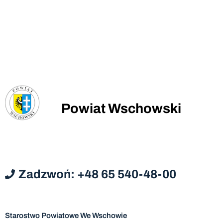
Powiat Wschowski
Zadzwoń: +48 65 540-48-00
Starostwo Powiatowe We Wschowie