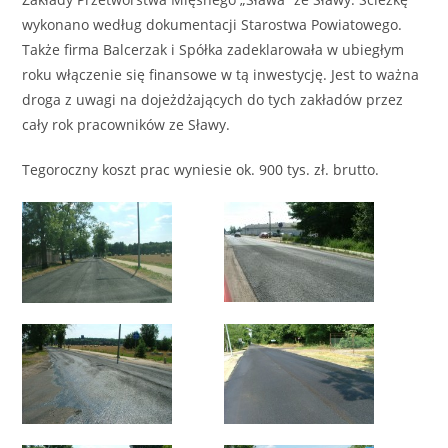
wykonano według dokumentacji Starostwa Powiatowego.
Także firma Balcerzak i Spółka zadeklarowała w ubiegłym
roku włączenie się finansowe w tą inwestycję. Jest to ważna
droga z uwagi na dojeżdżających do tych zakładów przez
cały rok pracowników ze Sławy.
Tegoroczny koszt prac wyniesie ok. 900 tys. zł. brutto.