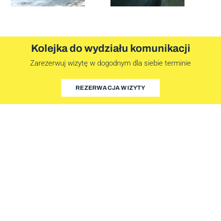
Kolejka do wydziału komunikacji
Zarezerwuj wizytę w dogodnym dla siebie terminie
REZERWACJA WIZYTY