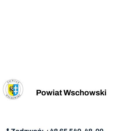
Powiat Wschowski