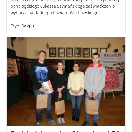
pana sędziego Łukasza Szymańskiego zaświadczeń o
wyborze na Radnego Powiatu Wschowskiego.…
Czytaj Dalej