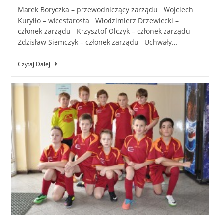
Marek Boryczka – przewodniczący zarządu Wojciech
Kuryłło – wicestarosta Włodzimierz Drzewiecki –
członek zarządu Krzysztof Olczyk – członek zarządu
Zdzisław Siemczyk – członek zarządu Uchwały…
Czytaj Dalej