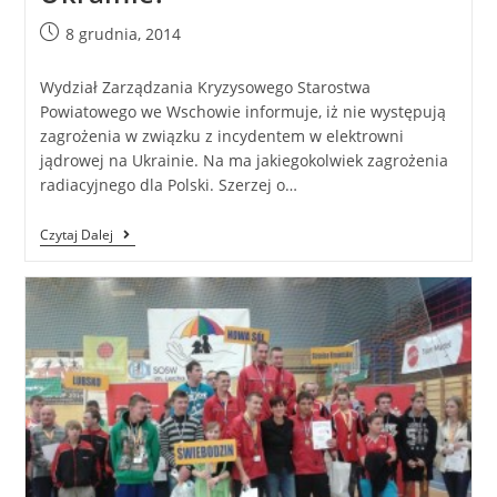
8 grudnia, 2014
Wydział Zarządzania Kryzysowego Starostwa
Powiatowego we Wschowie informuje, iż nie występują
zagrożenia w związku z incydentem w elektrowni
jądrowej na Ukrainie. Na ma jakiegokolwiek zagrożenia
radiacyjnego dla Polski. Szerzej o…
Czytaj Dalej