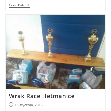
Czytaj Dalej
Wrak Race Hetmanice
18 stycznia, 2016