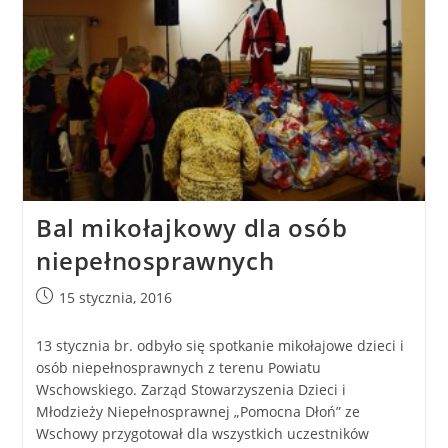
Bal mikołajkowy dla osób
niepełnosprawnych
15 stycznia, 2016
13 stycznia br. odbyło się spotkanie mikołajowe dzieci i
osób niepełnosprawnych z terenu Powiatu
Wschowskiego. Zarząd Stowarzyszenia Dzieci i
Młodzieży Niepełnosprawnej „Pomocna Dłoń” ze
Wschowy przygotował dla wszystkich uczestników