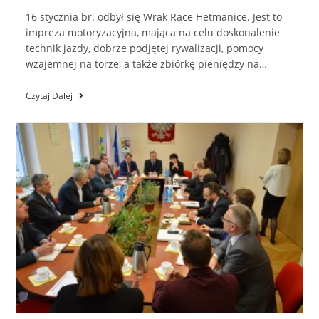
16 stycznia br. odbył się Wrak Race Hetmanice. Jest to
impreza motoryzacyjna, mająca na celu doskonalenie
technik jazdy, dobrze podjętej rywalizacji, pomocy
wzajemnej na torze, a także zbiórkę pieniędzy na…
Czytaj Dalej