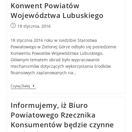
Konwent Powiatów
Województwa Lubuskiego
18 stycznia, 2016
18 stycznia 2016 roku w siedzibie Starostwa
Powiatowego w Zielonej Górze odbyło się posiedzenie
Konwentu Powiatów Województwa Lubuskiego.
Głównym tematem obrad było wypracowanie
mechanizmów dotyczących wykorzystania środków
finansowych zaplanowanych na…
Czytaj Dalej
Informujemy, iż Biuro
Powiatowego Rzecznika
Konsumentów będzie czynne