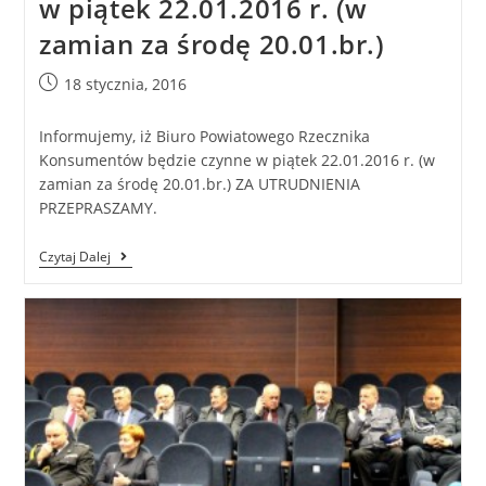
w piątek 22.01.2016 r. (w
zamian za środę 20.01.br.)
18 stycznia, 2016
Informujemy, iż Biuro Powiatowego Rzecznika
Konsumentów będzie czynne w piątek 22.01.2016 r. (w
zamian za środę 20.01.br.) ZA UTRUDNIENIA
PRZEPRASZAMY.
Czytaj Dalej