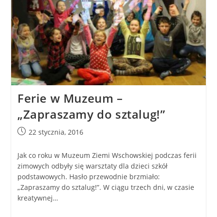
Ferie w Muzeum –
„Zapraszamy do sztalug!”
22 stycznia, 2016
Jak co roku w Muzeum Ziemi Wschowskiej podczas ferii
zimowych odbyły się warsztaty dla dzieci szkół
podstawowych. Hasło przewodnie brzmiało:
„Zapraszamy do sztalug!”. W ciągu trzech dni, w czasie
kreatywnej…