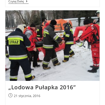
Czytaj Dalej
„Lodowa Pułapka 2016”
21 stycznia, 2016