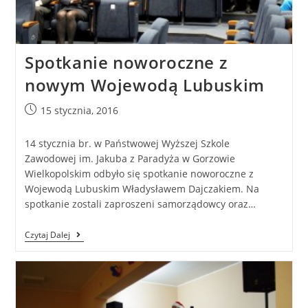
Spotkanie noworoczne z
nowym Wojewodą Lubuskim
15 stycznia, 2016
14 stycznia br. w Państwowej Wyższej Szkole
Zawodowej im. Jakuba z Paradyża w Gorzowie
Wielkopolskim odbyło się spotkanie noworoczne z
Wojewodą Lubuskim Władysławem Dajczakiem. Na
spotkanie zostali zaproszeni samorządowcy oraz…
Czytaj Dalej