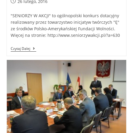
26 lutego, 2016
"SENIORZY W AKCJI" to ogólnopolski konkurs dotacyjny
realizowany przez towarzystwo inicjatyw twórczych "Ę"
ze środków Polsko-Amerykańskiej Fundacji Wolności.
Więcej na stronie: http://www.seniorzywakcji.pl/?a=630
Czytaj Dalej