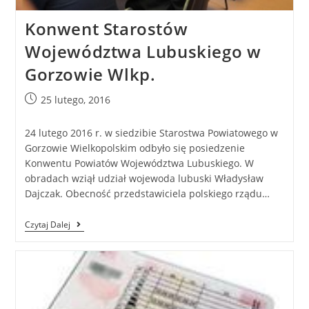
Konwent Starostów
Województwa Lubuskiego w
Gorzowie Wlkp.
25 lutego, 2016
24 lutego 2016 r. w siedzibie Starostwa Powiatowego w
Gorzowie Wielkopolskim odbyło się posiedzenie
Konwentu Powiatów Województwa Lubuskiego. W
obradach wziął udział wojewoda lubuski Władysław
Dajczak. Obecność przedstawiciela polskiego rządu…
Czytaj Dalej