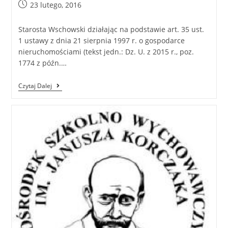
23 lutego, 2016
Starosta Wschowski działając na podstawie art. 35 ust.
1 ustawy z dnia 21 sierpnia 1997 r. o gospodarce
nieruchomościami (tekst jedn.: Dz. U. z 2015 r., poz.
1774 z późn.…
Czytaj Dalej