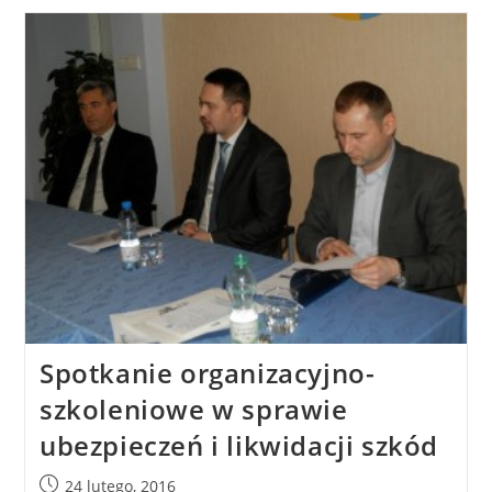
Spotkanie organizacyjno-
szkoleniowe w sprawie
ubezpieczeń i likwidacji szkód
24 lutego, 2016