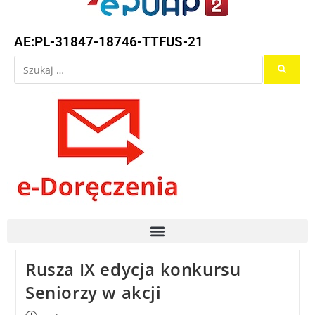
AE:PL-31847-18746-TTFUS-21
Rusza IX edycja konkursu
Seniorzy w akcji