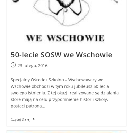
50-lecie SOSW we Wschowie
23 lutego, 2016
Specjalny Ośrodek Szkolno – Wychowawczy we
Wschowie obchodzi w tym roku jubileusz 50-lecia
swojego istnienia. Z tej okazji realizowane są działania,
które mają na celu przypomnienie historii szkoły,
postaci patrona…
Czytaj Dalej