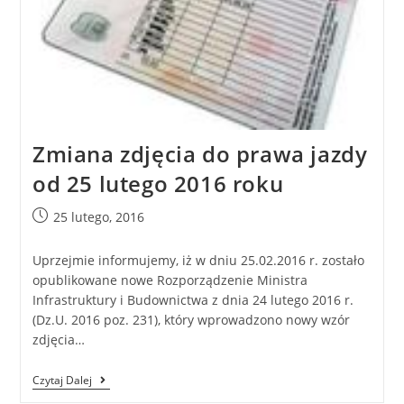
Zmiana zdjęcia do prawa jazdy
od 25 lutego 2016 roku
25 lutego, 2016
Uprzejmie informujemy, iż w dniu 25.02.2016 r. zostało
opublikowane nowe Rozporządzenie Ministra
Infrastruktury i Budownictwa z dnia 24 lutego 2016 r.
(Dz.U. 2016 poz. 231), który wprowadzono nowy wzór
zdjęcia…
Czytaj Dalej