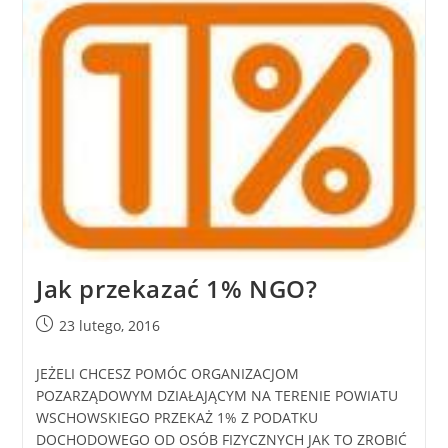
Jak przekazać 1% NGO?
23 lutego, 2016
JEŻELI CHCESZ POMÓC ORGANIZACJOM
POZARZĄDOWYM DZIAŁAJĄCYM NA TERENIE POWIATU
WSCHOWSKIEGO PRZEKAŻ 1% Z PODATKU
DOCHODOWEGO OD OSÓB FIZYCZNYCH JAK TO ZROBIĆ