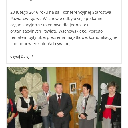
23 lutego 2016 roku na sali konferencyjnej Starostwa
Powiatowego we Wschowie odbyło się spotkanie
organizacyjno-szkoleniowe dla jednostek
organizacyjnych Powiatu Wschowskiego, którego
tematem były ubezpieczenia majątkowe, komunikacyjne
i od odpowiedzialności cywilnej,…
Czytaj Dalej