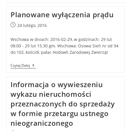
Planowane wyłączenia prądu
24 lutego, 2016
Wschowa w dniach: 2016-02-29, w godzinach: 29 lut
08:00 - 29 lut 15:30 gm. Wschowa: Osowa Sień nr od 94
do 102, kościół, pałac Hodowli Zarodowej Zwierząt
Czytaj Dalej
Informacja o wywieszeniu
wykazu nieruchomości
przeznaczonych do sprzedaży
w formie przetargu ustnego
nieograniczonego