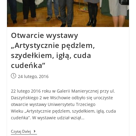
Otwarcie wystawy
„Artystycznie pędzlem,
szydełkiem, igłą, cuda
cudeńka”
24 lutego, 2016
22 lutego 2016 roku w Galerii Manierycznej przy ul.
Daszyńskiego 2 we Wschowie odbyło się uroczyste
otwarcie wystawy Uniwersytetu Trzeciego
Wieku „Artystycznie pędzlem, szydełkiem, igłą, cuda
cudeńka”. W wystawie udział wziął…
Czytaj Dalej