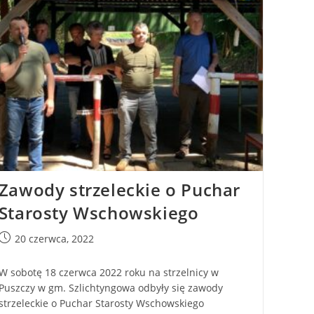
Zawody strzeleckie o Puchar
Starosty Wschowskiego
20 czerwca, 2022
W sobotę 18 czerwca 2022 roku na strzelnicy w
Puszczy w gm. Szlichtyngowa odbyły się zawody
strzeleckie o Puchar Starosty Wschowskiego