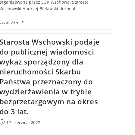
organizowane przez LOK Wschowa. Starosta
Wschowski Andrzej Bielawski dokonał…
Czytaj Dalej
Starosta Wschowski podaje
do publicznej wiadomości
wykaz sporządzony dla
nieruchomości Skarbu
Państwa przeznaczony do
wydzierżawienia w trybie
bezprzetargowym na okres
do 3 lat.
17 czerwca, 2022