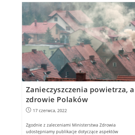
Zanieczyszczenia powietrza, a
zdrowie Polaków
17 czerwca, 2022
Zgodnie z zaleceniami Ministerstwa Zdrowia
udostępniamy publikacje dotyczące aspektów