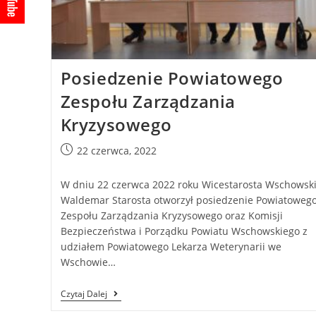
Posiedzenie Powiatowego
Zespołu Zarządzania
Kryzysowego
22 czerwca, 2022
W dniu 22 czerwca 2022 roku Wicestarosta Wschowsk
Waldemar Starosta otworzył posiedzenie Powiatoweg
Zespołu Zarządzania Kryzysowego oraz Komisji
Bezpieczeństwa i Porządku Powiatu Wschowskiego z
udziałem Powiatowego Lekarza Weterynarii we
Wschowie…
Czytaj Dalej