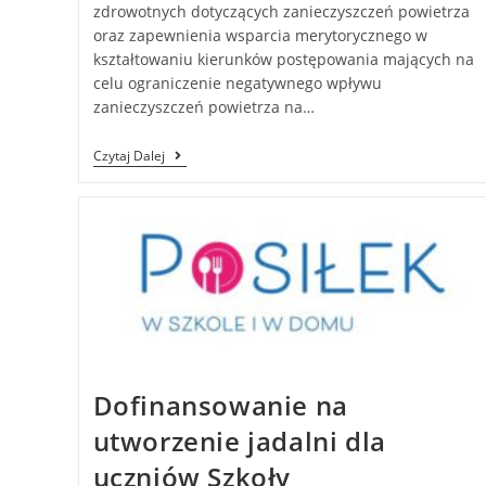
zdrowotnych dotyczących zanieczyszczeń powietrza
oraz zapewnienia wsparcia merytorycznego w
kształtowaniu kierunków postępowania mających na
celu ograniczenie negatywnego wpływu
zanieczyszczeń powietrza na…
Czytaj Dalej
Dofinansowanie na
utworzenie jadalni dla
uczniów Szkoły