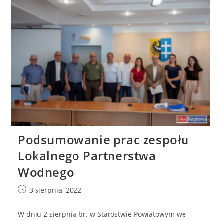
Podsumowanie prac zespołu
Lokalnego Partnerstwa
Wodnego
3 sierpnia, 2022
W dniu 2 sierpnia br. w Starostwie Powiatowym we