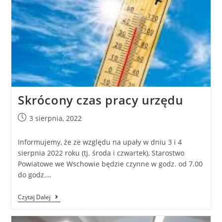
Skrócony czas pracy urzędu
3 sierpnia, 2022
Informujemy, że ze względu na upały w dniu 3 i 4
sierpnia 2022 roku (tj. środa i czwartek), Starostwo
Powiatowe we Wschowie będzie czynne w godz. od 7.00
do godz.…
Czytaj Dalej