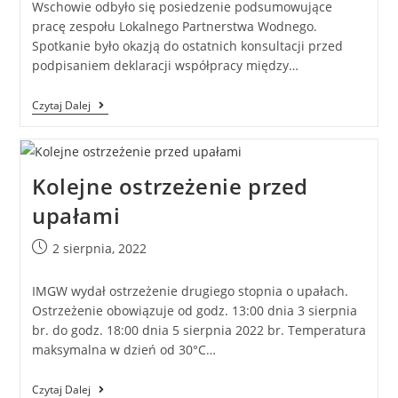
Wschowie odbyło się posiedzenie podsumowujące
pracę zespołu Lokalnego Partnerstwa Wodnego.
Spotkanie było okazją do ostatnich konsultacji przed
podpisaniem deklaracji współpracy między…
Czytaj Dalej
Kolejne ostrzeżenie przed
upałami
2 sierpnia, 2022
IMGW wydał ostrzeżenie drugiego stopnia o upałach.
Ostrzeżenie obowiązuje od godz. 13:00 dnia 3 sierpnia
br. do godz. 18:00 dnia 5 sierpnia 2022 br. Temperatura
maksymalna w dzień od 30°C…
Czytaj Dalej