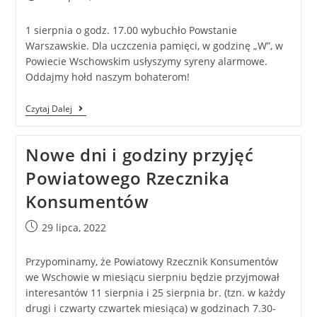
1 sierpnia o godz. 17.00 wybuchło Powstanie
Warszawskie. Dla uczczenia pamięci, w godzinę „W”, w
Powiecie Wschowskim usłyszymy syreny alarmowe.
Oddajmy hołd naszym bohaterom!
Czytaj Dalej
Nowe dni i godziny przyjęć
Powiatowego Rzecznika
Konsumentów
29 lipca, 2022
Przypominamy, że Powiatowy Rzecznik Konsumentów
we Wschowie w miesiącu sierpniu będzie przyjmował
interesantów 11 sierpnia i 25 sierpnia br. (tzn. w każdy
drugi i czwarty czwartek miesiąca) w godzinach 7.30-