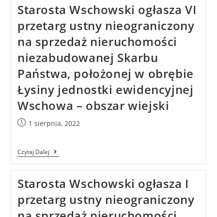
Starosta Wschowski ogłasza VI
przetarg ustny nieograniczony
na sprzedaż nieruchomości
niezabudowanej Skarbu
Państwa, położonej w obrębie
Łysiny jednostki ewidencyjnej
Wschowa – obszar wiejski
1 sierpnia, 2022
Czytaj Dalej
Starosta Wschowski ogłasza I
przetarg ustny nieograniczony
na sprzedaż nieruchomości