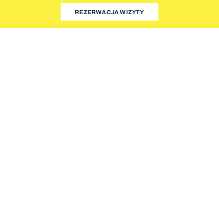
REZERWACJA WIZYTY